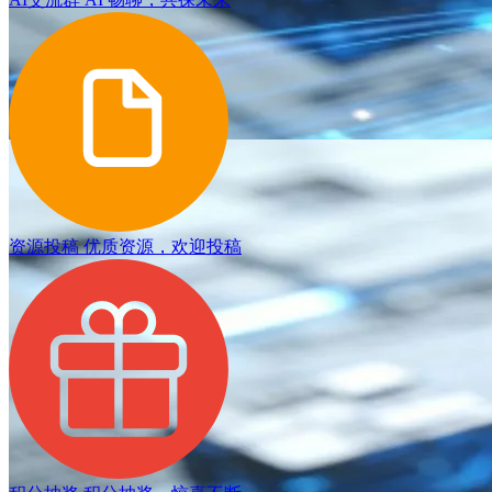
资源投稿
优质资源，欢迎投稿