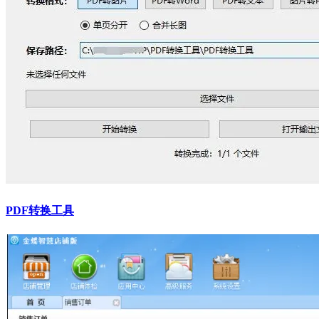
PDF转换工具