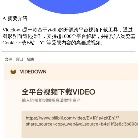
AI摘要介绍
Videdown是一款基于yt-dlp的开源跨平台视频下载工具，通过
图形界面简化操作，支持超1000个平台解析，并能导入浏览器
Cookie下载B站、YT等受限内容的高画质视频。