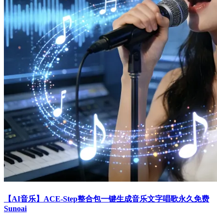
【AI音乐】ACE-Step整合包一键生成音乐文字唱歌永久免费
Sunoai