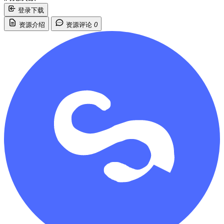
登录下载
资源介绍
资源评论
0