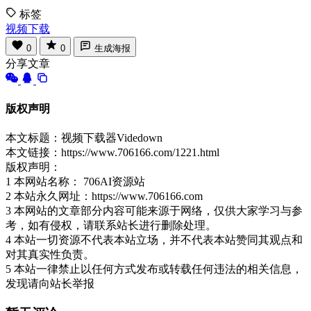
标签
视频下载
0
0
生成海报
分享文章
版权声明
本文标题：视频下载器Videdown
本文链接：https://www.706166.com/1221.html
版权声明：
1 本网站名称： 706AI资源站
2 本站永久网址：https://www.706166.com
3 本网站的文章部分内容可能来源于网络，仅供大家学习与参
考，如有侵权，请联系站长进行删除处理。
4 本站一切资源不代表本站立场，并不代表本站赞同其观点和
对其真实性负责。
5 本站一律禁止以任何方式发布或转载任何违法的相关信息，
发现请向站长举报