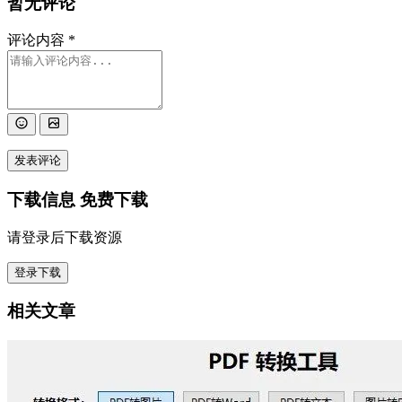
暂无评论
评论内容
*
发表评论
下载信息
免费下载
请登录后下载资源
登录下载
相关文章