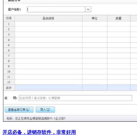
开店必备，进销存软件，非常好用