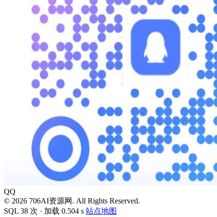
QQ
© 2026 706AI资源网. All Rights Reserved.
SQL 38 次 · 加载 0.504 s
站点地图