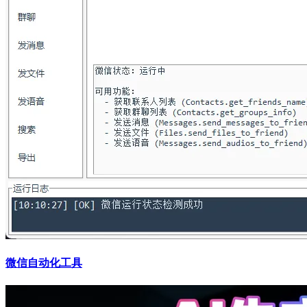
微信自动化工具