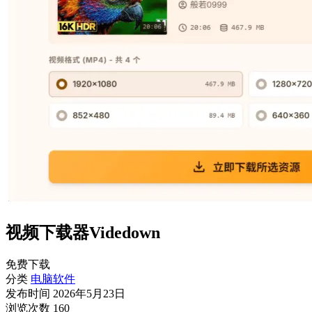
视频下载器Videdown
免费下载
分类
电脑软件
发布时间
2026年5月23日
浏览次数
160