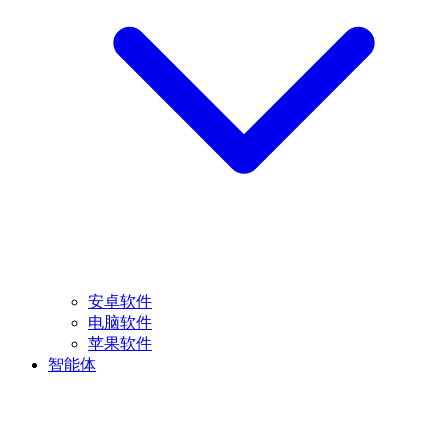
安卓软件
电脑软件
苹果软件
智能体