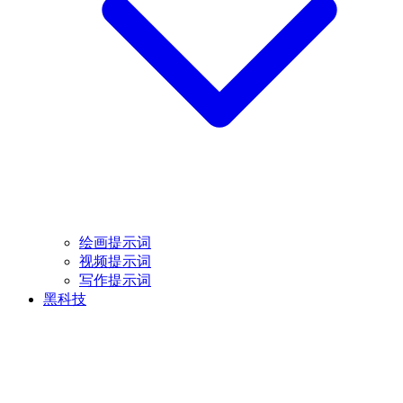
绘画提示词
视频提示词
写作提示词
黑科技