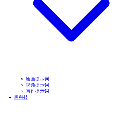
绘画提示词
视频提示词
写作提示词
黑科技