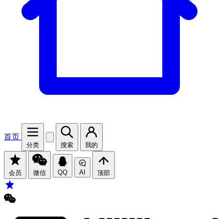
首页
分类
搜索
我的
QQ
AI
会员
微信
顶部