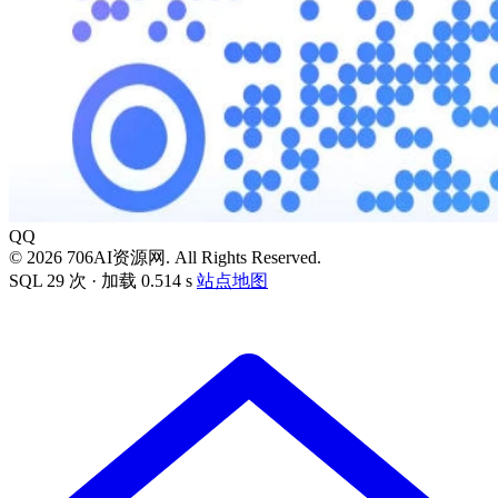
QQ
© 2026 706AI资源网. All Rights Reserved.
SQL 29 次 · 加载 0.514 s
站点地图