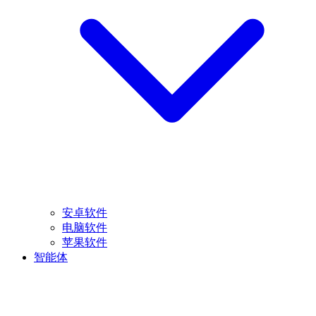
安卓软件
电脑软件
苹果软件
智能体