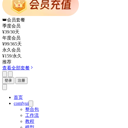
👑
会员套餐
季度会员
¥39
/30天
年度会员
¥99
/365天
永久会员
¥159
/永久
推荐
查看全部套餐
登录
注册
首页
comfyui
整合包
工作流
教程
模型