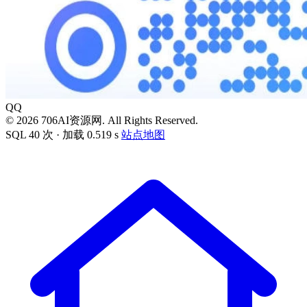
QQ
© 2026 706AI资源网. All Rights Reserved.
SQL 40 次 · 加载 0.519 s
站点地图