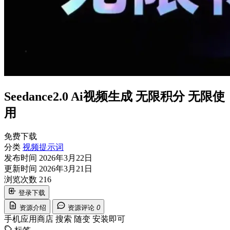
Seedance2.0 Ai视频生成 无限积分 无限使
用
免费下载
分类
视频提示词
发布时间
2026年3月22日
更新时间
2026年3月21日
浏览次数
216
登录下载
资源介绍
资源评论
0
手机应用商店 搜索 随变 安装即可