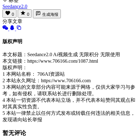
标签
Seedance2.0
0
0
生成海报
分享文章
版权声明
本文标题：Seedance2.0 Ai视频生成 无限积分 无限使用
本文链接：https://www.706166.com/1087.html
版权声明：
1 本网站名称： 706AI资源站
2 本站永久网址：https://www.706166.com
3 本网站的文章部分内容可能来源于网络，仅供大家学习与参
考，如有侵权，请联系站长进行删除处理。
4 本站一切资源不代表本站立场，并不代表本站赞同其观点和
对其真实性负责。
5 本站一律禁止以任何方式发布或转载任何违法的相关信息，
发现请向站长举报
暂无评论