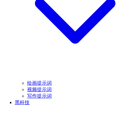
绘画提示词
视频提示词
写作提示词
黑科技