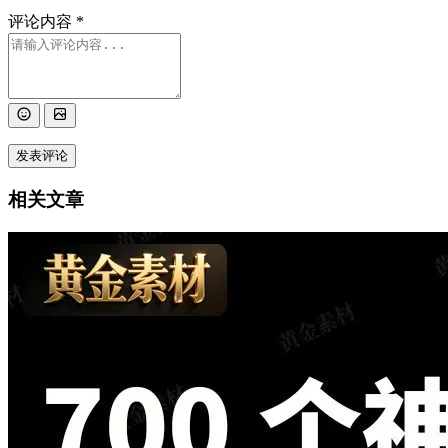
评论内容
*
发表评论
相关文章