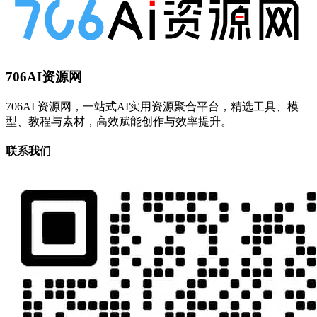
706AI资源网
706AI 资源网，一站式AI实用资源聚合平台，精选工具、模
型、教程与素材，高效赋能创作与效率提升。
联系我们