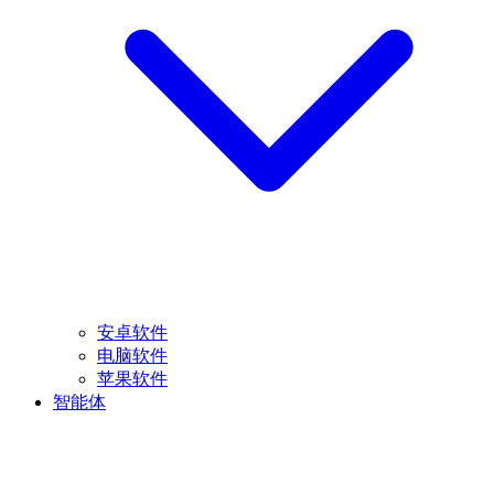
安卓软件
电脑软件
苹果软件
智能体