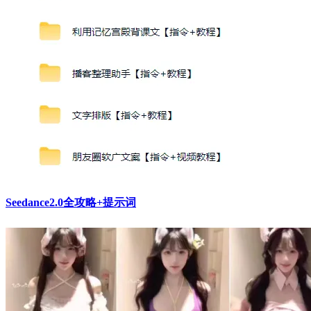
Seedance2.0全攻略+提示词