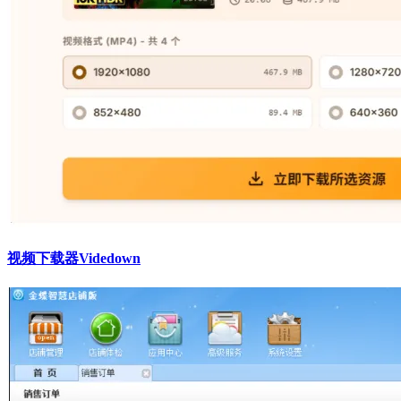
视频下载器Videdown