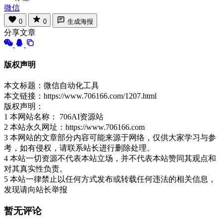
微信
0
0
生成海报
分享文章
版权声明
本文标题：微信自动化工具
本文链接：https://www.706166.com/1207.html
版权声明：
1 本网站名称： 706AI资源站
2 本站永久网址：https://www.706166.com
3 本网站的文章部分内容可能来源于网络，仅供大家学习与参
考，如有侵权，请联系站长进行删除处理。
4 本站一切资源不代表本站立场，并不代表本站赞同其观点和
对其真实性负责。
5 本站一律禁止以任何方式发布或转载任何违法的相关信息，
发现请向站长举报
暂无评论