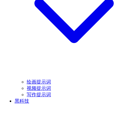
绘画提示词
视频提示词
写作提示词
黑科技