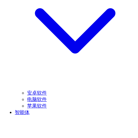
安卓软件
电脑软件
苹果软件
智能体