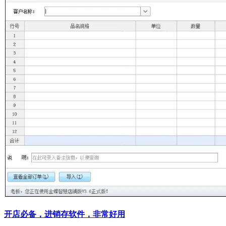
开店必备，进销存软件，非常好用