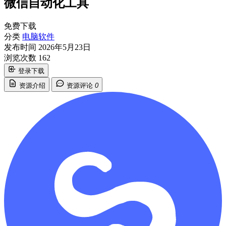
微信自动化工具
免费下载
分类
电脑软件
发布时间
2026年5月23日
浏览次数
162
登录下载
资源介绍
资源评论
0