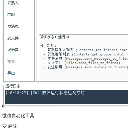
微信自动化工具
标签