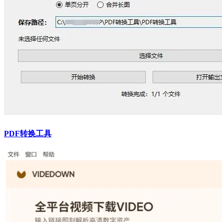
PDF转换工具