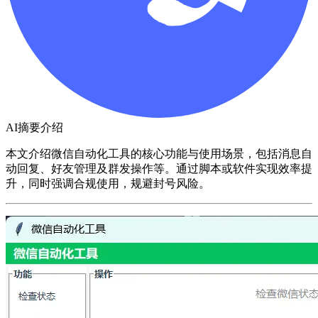
AI摘要介绍
本文介绍微信自动化工具的核心功能与使用场景，包括消息自
动回复、好友管理及群发操作等。通过脚本或软件实现效率提
升，同时强调合规使用，规避封号风险。