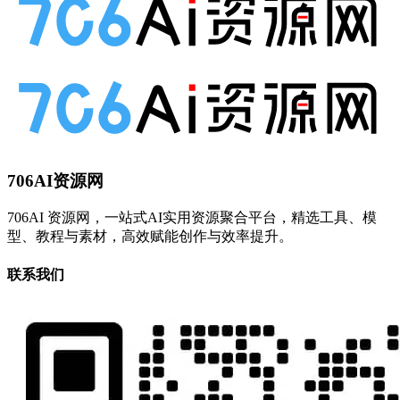
706AI资源网
706AI 资源网，一站式AI实用资源聚合平台，精选工具、模
型、教程与素材，高效赋能创作与效率提升。
联系我们