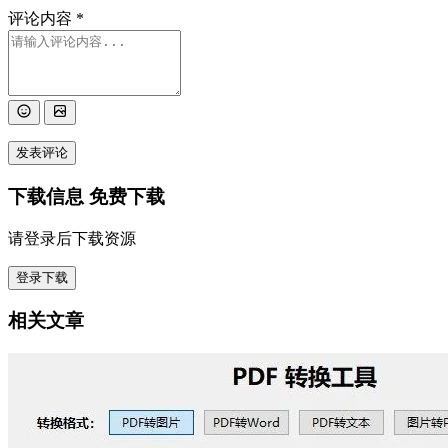
评论内容
*
发表评论
下载信息
免费下载
请登录后下载资源
登录下载
相关文章