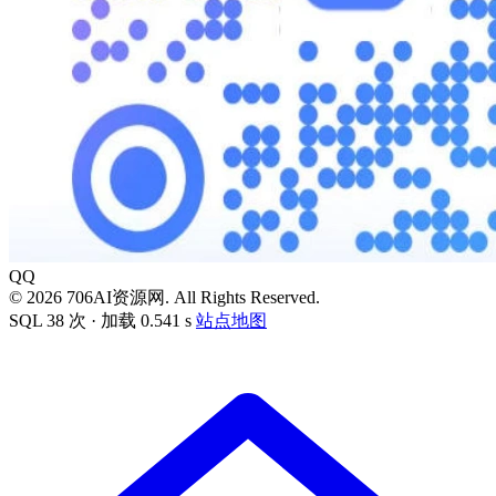
QQ
© 2026 706AI资源网. All Rights Reserved.
SQL 38 次 · 加载 0.541 s
站点地图