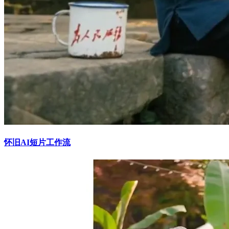
怀旧AI短片工作流