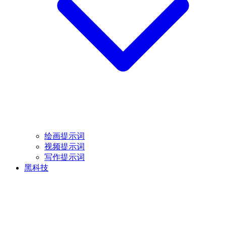
绘画提示词
视频提示词
写作提示词
黑科技