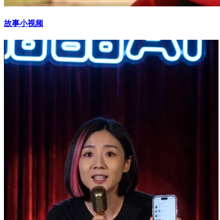
故事小视频