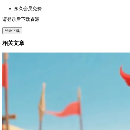
永久会员免费
请登录后下载资源
登录下载
相关文章