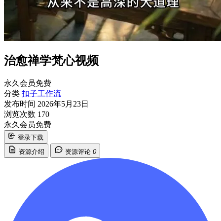
治愈禅学梵心视频
永久会员免费
分类
扣子工作流
发布时间
2026年5月23日
浏览次数
170
永久会员免费
登录下载
资源介绍
资源评论
0