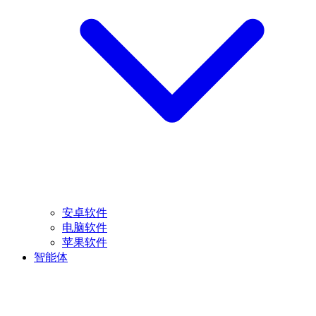
安卓软件
电脑软件
苹果软件
智能体