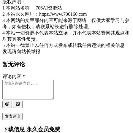
版权声明：
1 本网站名称： 706AI资源站
2 本站永久网址：https://www.706166.com
3 本网站的文章部分内容可能来源于网络，仅供大家学习与参
考，如有侵权，请联系站长进行删除处理。
4 本站一切资源不代表本站立场，并不代表本站赞同其观点和
对其真实性负责。
5 本站一律禁止以任何方式发布或转载任何违法的相关信息，
发现请向站长举报
暂无评论
评论内容
*
发表评论
下载信息
永久会员免费