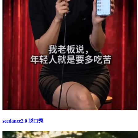
seedance2.0 脱口秀