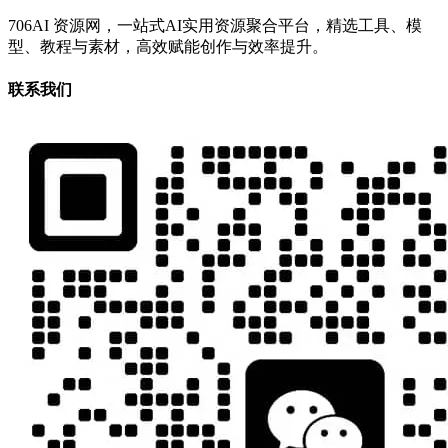
706AI 资源网，一站式AI实用资源聚合平台，精选工具、模
型、教程与素材，高效赋能创作与效率提升。
联系我们