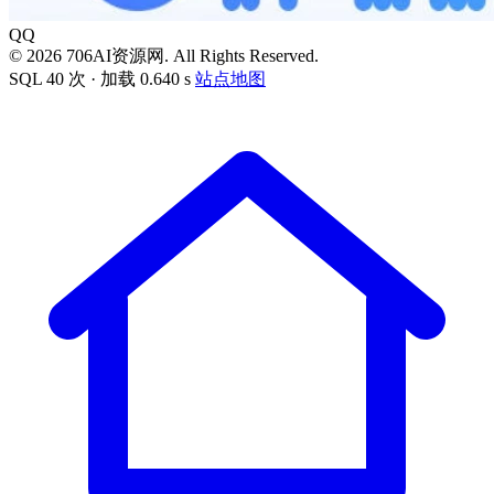
QQ
© 2026 706AI资源网. All Rights Reserved.
SQL 40 次 · 加载 0.640 s
站点地图