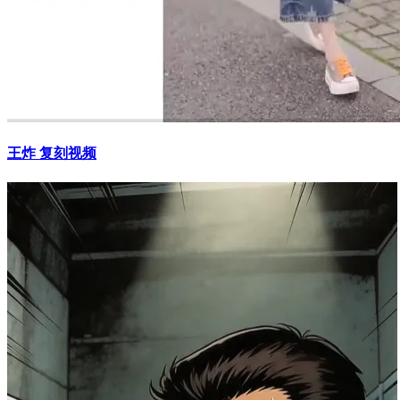
王炸 复刻视频