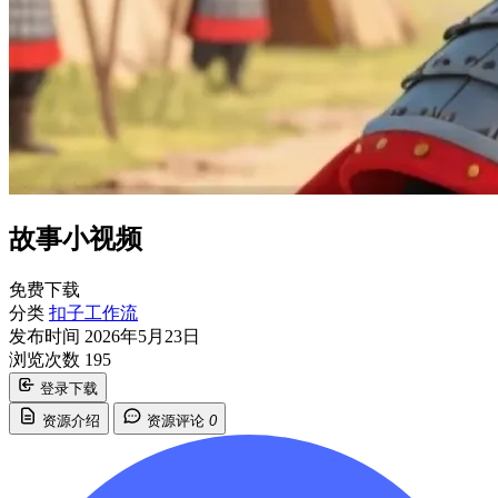
故事小视频
免费下载
分类
扣子工作流
发布时间
2026年5月23日
浏览次数
195
登录下载
资源介绍
资源评论
0