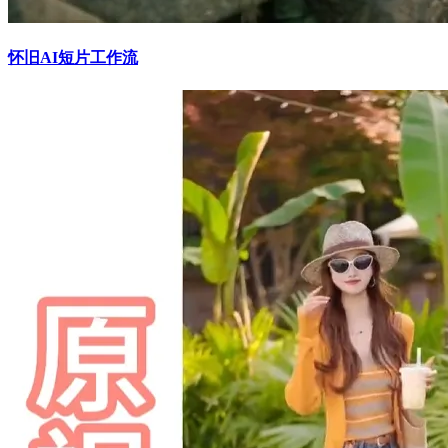
怀旧AI短片工作流