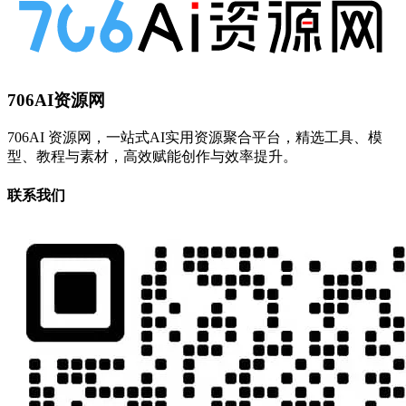
706AI资源网
706AI 资源网，一站式AI实用资源聚合平台，精选工具、模
型、教程与素材，高效赋能创作与效率提升。
联系我们