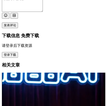
发表评论
下载信息
免费下载
请登录后下载资源
登录下载
相关文章