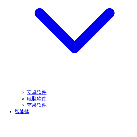
安卓软件
电脑软件
苹果软件
智能体