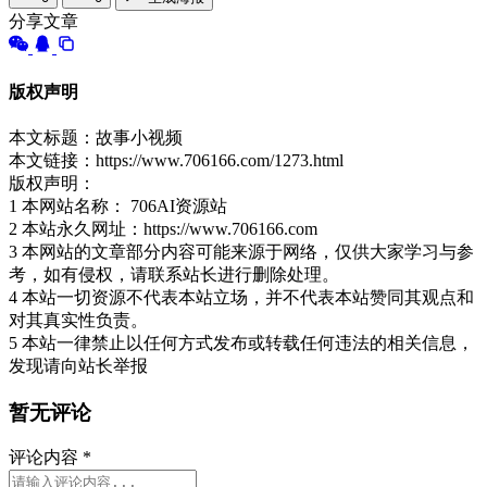
分享文章
版权声明
本文标题：故事小视频
本文链接：https://www.706166.com/1273.html
版权声明：
1 本网站名称： 706AI资源站
2 本站永久网址：https://www.706166.com
3 本网站的文章部分内容可能来源于网络，仅供大家学习与参
考，如有侵权，请联系站长进行删除处理。
4 本站一切资源不代表本站立场，并不代表本站赞同其观点和
对其真实性负责。
5 本站一律禁止以任何方式发布或转载任何违法的相关信息，
发现请向站长举报
暂无评论
评论内容
*