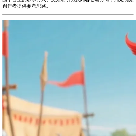
创作者提供参考思路。