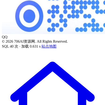
QQ
© 2026 706AI资源网. All Rights Reserved.
SQL 40 次 · 加载 0.631 s
站点地图