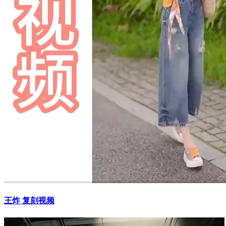
王炸 复刻视频