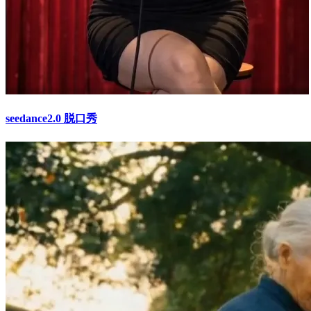
seedance2.0 脱口秀