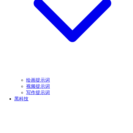
绘画提示词
视频提示词
写作提示词
黑科技