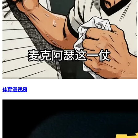
体育漫视频