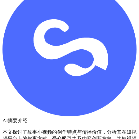
AI摘要介绍
本文探讨了故事小视频的创作特点与传播价值，分析其在短视
频平台上的叙事方式、受众吸引力及内容创新方向，为短视频