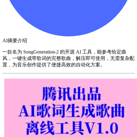
AI摘要介绍
一款名为 SongGeneration-2 的开源 AI 工具，能参考给定曲
风，一键生成带歌词的完整歌曲，解压即可使用，无需复杂配
置，为音乐创作提供了便捷高效的自动化方案。