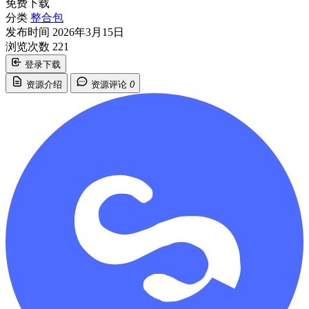
免费下载
分类
整合包
发布时间
2026年3月15日
浏览次数
221
登录下载
资源介绍
资源评论
0