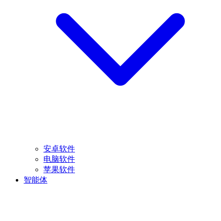
安卓软件
电脑软件
苹果软件
智能体