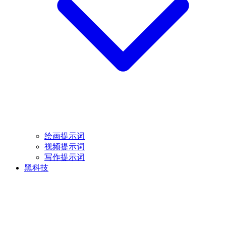
绘画提示词
视频提示词
写作提示词
黑科技