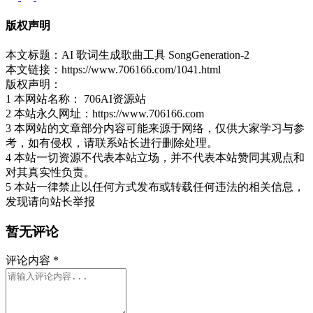
版权声明
本文标题：AI 歌词生成歌曲工具 SongGeneration-2
本文链接：https://www.706166.com/1041.html
版权声明：
1 本网站名称： 706AI资源站
2 本站永久网址：https://www.706166.com
3 本网站的文章部分内容可能来源于网络，仅供大家学习与参
考，如有侵权，请联系站长进行删除处理。
4 本站一切资源不代表本站立场，并不代表本站赞同其观点和
对其真实性负责。
5 本站一律禁止以任何方式发布或转载任何违法的相关信息，
发现请向站长举报
暂无评论
评论内容
*