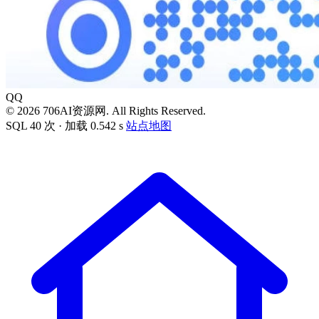
QQ
© 2026 706AI资源网. All Rights Reserved.
SQL 40 次 · 加载 0.542 s
站点地图