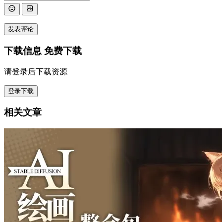
发表评论
下载信息
免费下载
请登录后下载资源
登录下载
相关文章