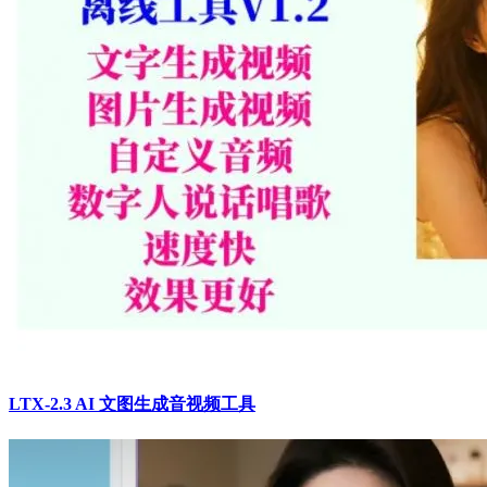
LTX-2.3 AI 文图生成音视频工具