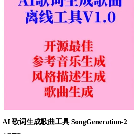
AI 歌词生成歌曲工具 SongGeneration-2