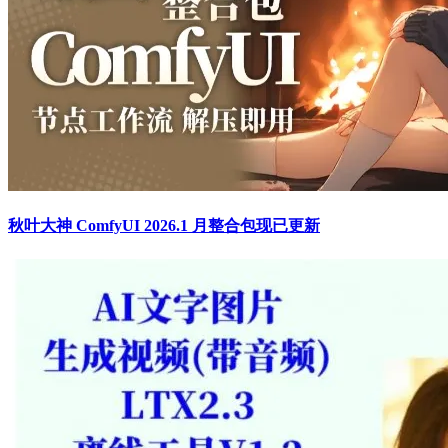
秋叶大神 ComfyUI 2026.1 月整合包现已更新