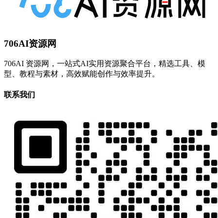
706AI资源网
706AI 资源网，一站式AI实用资源聚合平台，精选工具、模
型、教程与素材，高效赋能创作与效率提升。
联系我们