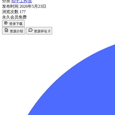
分类
扣子工作流
发布时间
2026年5月23日
浏览次数
177
永久会员免费
登录下载
资源介绍
资源评论
0