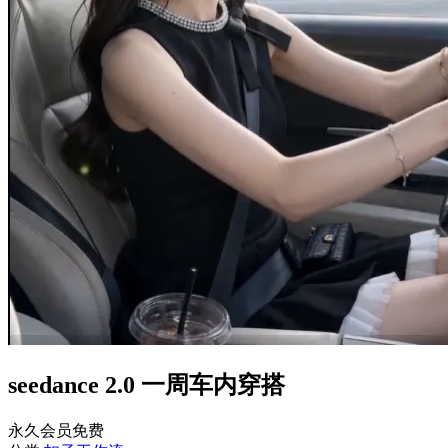
seedance 2.0 一周车内穿搭
永久会员免费