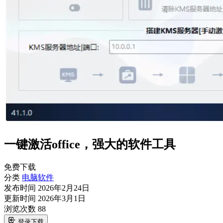
一键激活office，强大的软件工具
免费下载
分类
电脑软件
发布时间
2026年2月24日
更新时间
2026年3月1日
浏览次数
88
登录下载