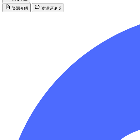
资源介绍
资源评论
0