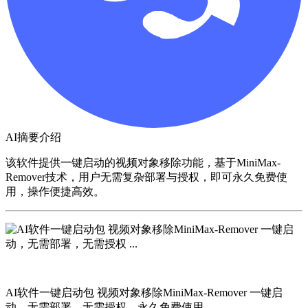
AI摘要介绍
该软件提供一键启动的视频对象移除功能，基于MiniMax-
Remover技术，用户无需复杂部署与授权，即可永久免费使
用，操作便捷高效。
AI软件一键启动包 视频对象移除MiniMax-Remover 一键启
动，无需部署，无需授权，永久免费使用