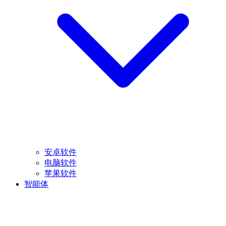
安卓软件
电脑软件
苹果软件
智能体