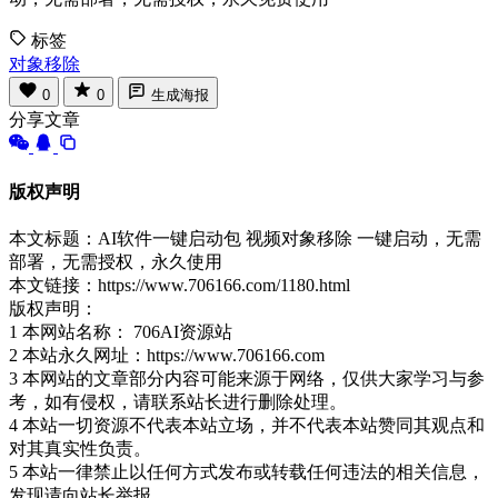
标签
对象移除
0
0
生成海报
分享文章
版权声明
本文标题：AI软件一键启动包 视频对象移除 一键启动，无需
部署，无需授权，永久使用
本文链接：https://www.706166.com/1180.html
版权声明：
1 本网站名称： 706AI资源站
2 本站永久网址：https://www.706166.com
3 本网站的文章部分内容可能来源于网络，仅供大家学习与参
考，如有侵权，请联系站长进行删除处理。
4 本站一切资源不代表本站立场，并不代表本站赞同其观点和
对其真实性负责。
5 本站一律禁止以任何方式发布或转载任何违法的相关信息，
发现请向站长举报