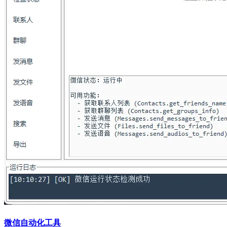
微信自动化工具