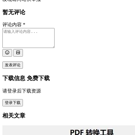
暂无评论
评论内容
*
发表评论
下载信息
免费下载
请登录后下载资源
登录下载
相关文章