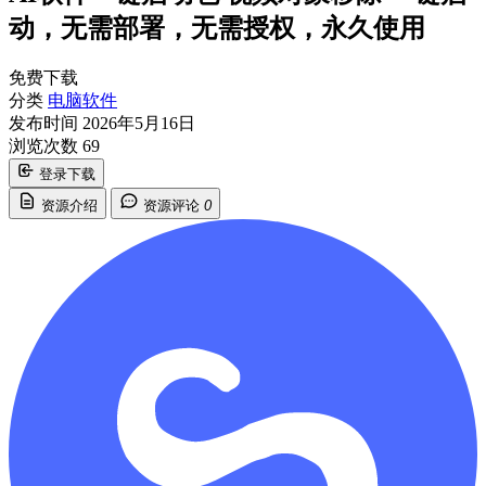
动，无需部署，无需授权，永久使用
免费下载
分类
电脑软件
发布时间
2026年5月16日
浏览次数
69
登录下载
资源介绍
资源评论
0