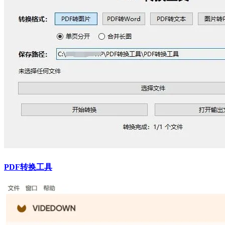
PDF转换工具