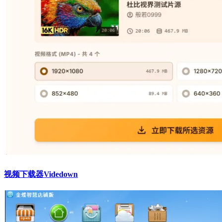
视频下载器Videdown