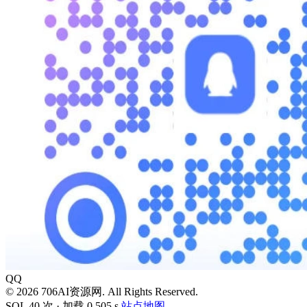
QQ
© 2026 706AI资源网. All Rights Reserved.
SQL 40 次 · 加载 0.505 s
站点地图