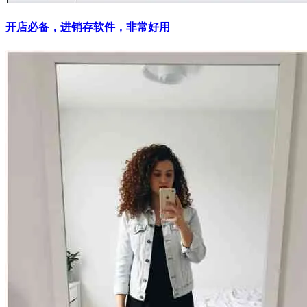
开店必备，进销存软件，非常好用