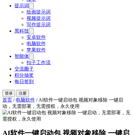
提示词
绘画提示词
视频提示词
写作提示词
黑科技
安卓软件
电脑软件
苹果软件
智能体
扣子工作流
交流圈子
积分抽奖
每日签到
登录
注册
首页
/
电脑软件
/
AI软件一键启动包 视频对象移除 一键启
动，无需部署，无需授权，永久使用
AI软件一键启动包 视频对象移除 一键启