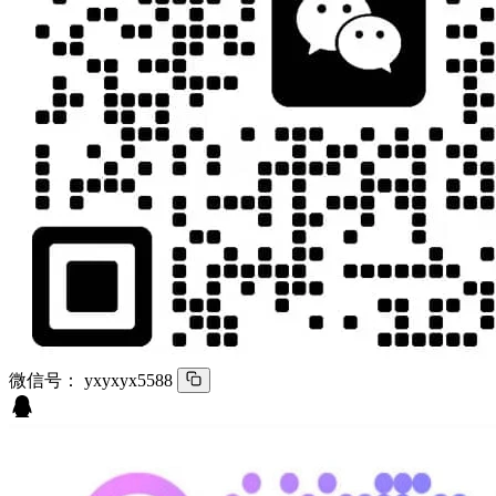
微信号：
yxyxyx5588