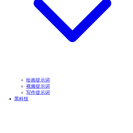
绘画提示词
视频提示词
写作提示词
黑科技