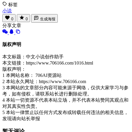
标签
小说
0
0
生成海报
分享文章
版权声明
本文标题：中文小说创作助手
本文链接：https://www.706166.com/1016.html
版权声明：
1 本网站名称： 706AI资源站
2 本站永久网址：https://www.706166.com
3 本网站的文章部分内容可能来源于网络，仅供大家学习与参
考，如有侵权，请联系站长进行删除处理。
4 本站一切资源不代表本站立场，并不代表本站赞同其观点和
对其真实性负责。
5 本站一律禁止以任何方式发布或转载任何违法的相关信息，
发现请向站长举报
暂无评论