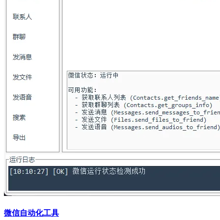
微信自动化工具