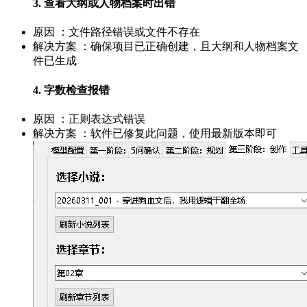
3. 查看大纲或人物档案时出错
原因 ：文件路径错误或文件不存在
解决方案 ：确保项目已正确创建，且大纲和人物档案文
件已生成
4. 字数检查报错
原因 ：正则表达式错误
解决方案 ：软件已修复此问题，使用最新版本即可