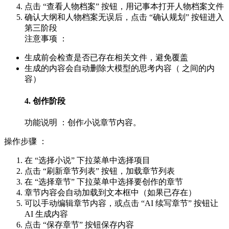
点击 “查看人物档案” 按钮，用记事本打开人物档案文件
确认大纲和人物档案无误后，点击 “确认规划” 按钮进入
第三阶段
注意事项 ：
生成前会检查是否已存在相关文件，避免覆盖
生成的内容会自动删除大模型的思考内容（ 之间的内
容）
4. 创作阶段
功能说明 ：创作小说章节内容。
操作步骤 ：
在 “选择小说” 下拉菜单中选择项目
点击 “刷新章节列表” 按钮，加载章节列表
在 “选择章节” 下拉菜单中选择要创作的章节
章节内容会自动加载到文本框中（如果已存在）
可以手动编辑章节内容，或点击 “AI 续写章节” 按钮让
AI 生成内容
点击 “保存章节” 按钮保存内容