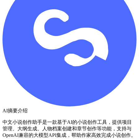
AI摘要介绍
中文小说创作助手是一款基于AI的小说创作工具，提供项目
管理、大纲生成、人物档案创建和章节创作等功能，支持与
OpenAI兼容的大模型API集成，帮助作家高效完成小说创作。