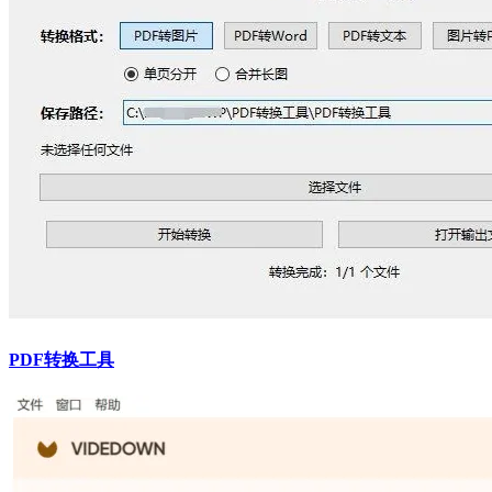
PDF转换工具