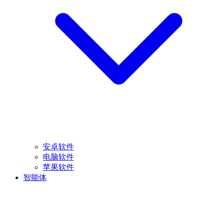
安卓软件
电脑软件
苹果软件
智能体