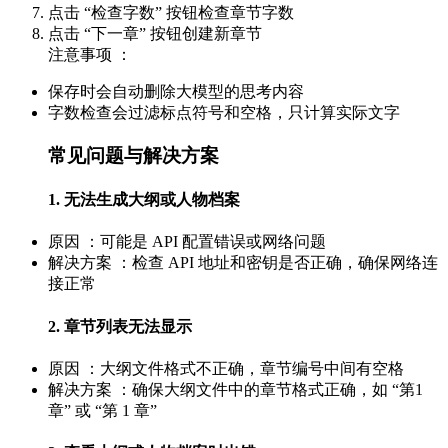
点击 “检查字数” 按钮检查章节字数
点击 “下一章” 按钮创建新章节
注意事项 ：
保存时会自动删除大模型的思考内容
字数检查会过滤标点符号和空格，只计算实际文字
常见问题与解决方案
1. 无法生成大纲或人物档案
原因 ：可能是 API 配置错误或网络问题
解决方案 ：检查 API 地址和密钥是否正确，确保网络连
接正常
2. 章节列表无法显示
原因 ：大纲文件格式不正确，章节编号中间有空格
解决方案 ：确保大纲文件中的章节格式正确，如 “第1
章” 或 “第 1 章”