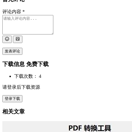
评论内容
*
发表评论
下载信息
免费下载
下载次数：
4
请登录后下载资源
登录下载
相关文章