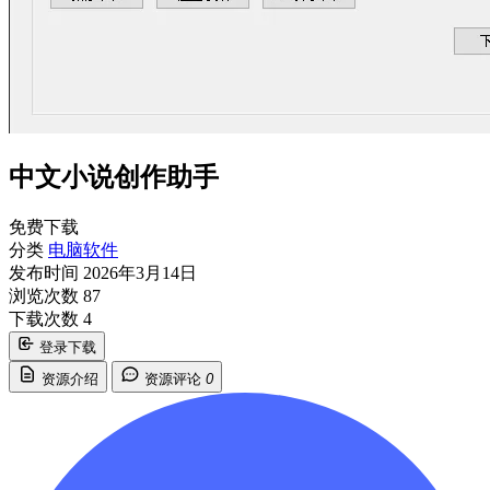
中文小说创作助手
免费下载
分类
电脑软件
发布时间
2026年3月14日
浏览次数
87
下载次数
4
登录下载
资源介绍
资源评论
0