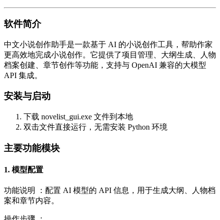
软件简介
中文小说创作助手是一款基于 AI 的小说创作工具，帮助作家
更高效地完成小说创作。它提供了项目管理、大纲生成、人物
档案创建、章节创作等功能，支持与 OpenAI 兼容的大模型
API 集成。
安装与启动
下载 novelist_gui.exe 文件到本地
双击文件直接运行，无需安装 Python 环境
主要功能模块
1. 模型配置
功能说明 ：配置 AI 模型的 API 信息，用于生成大纲、人物档
案和章节内容。
操作步骤 ：