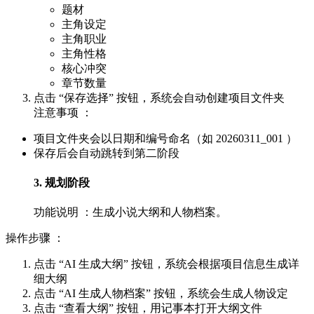
题材
主角设定
主角职业
主角性格
核心冲突
章节数量
点击 “保存选择” 按钮，系统会自动创建项目文件夹
注意事项 ：
项目文件夹会以日期和编号命名（如 20260311_001 ）
保存后会自动跳转到第二阶段
3. 规划阶段
功能说明 ：生成小说大纲和人物档案。
操作步骤 ：
点击 “AI 生成大纲” 按钮，系统会根据项目信息生成详
细大纲
点击 “AI 生成人物档案” 按钮，系统会生成人物设定
点击 “查看大纲” 按钮，用记事本打开大纲文件