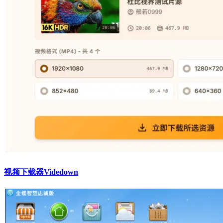
视频下载器Videdown