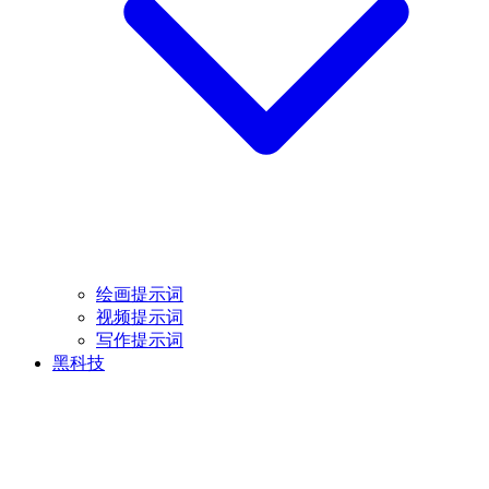
绘画提示词
视频提示词
写作提示词
黑科技