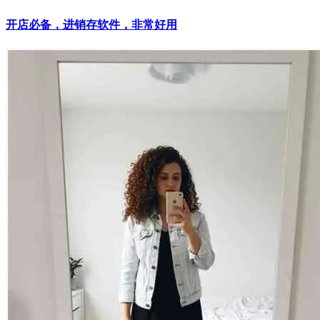
开店必备，进销存软件，非常好用