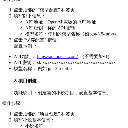
点击顶部的 “模型配置” 标签页
填写以下信息：
API 地址：OpenAI 兼容的 API 地址
API 密钥：你的 API 密钥
模型名称：使用的模型名称（如 gpt-3.5-turbo）
点击 “保存配置” 按钮
配置示例 ：
API 地址：
https://api.openai.com/
（不需要加v1）
API 密钥： sk-xxxxxxxxxxxxxxxxxxxxxxxxxxxxxxxx
模型名称： 例如 gpt-3.5-turbo
2. 项目创建
功能说明 ：创建新的小说项目，设置基本信息。
操作步骤 ：
点击顶部的 “项目创建” 标签页
填写小说基本信息：
小说名称