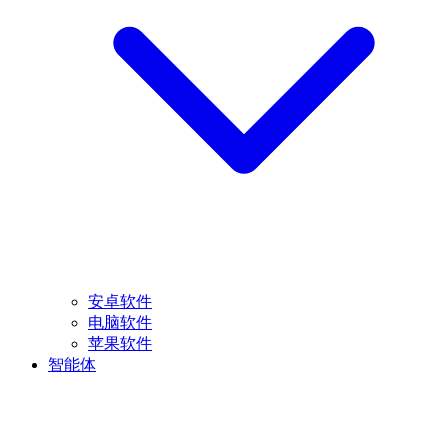
安卓软件
电脑软件
苹果软件
智能体