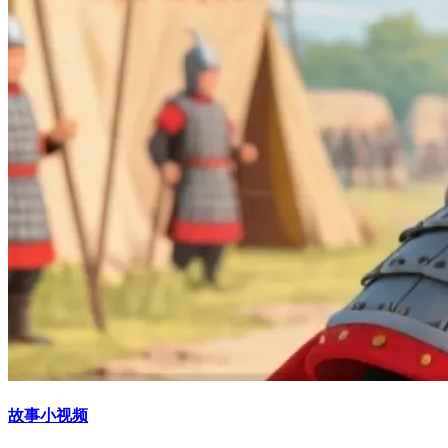
故事小视频