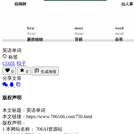
英语单词
标签
COZE
扣子
0
0
生成海报
分享文章
版权声明
本文标题：英语单词
本文链接：https://www.706166.com/750.html
版权声明：
1 本网站名称： 706AI资源站