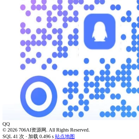
QQ
© 2026 706AI资源网. All Rights Reserved.
SQL 41 次 · 加载 0.496 s
站点地图