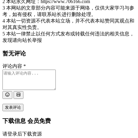
2 本站永久网址：https://www.706166.com
3 本网站的文章部分内容可能来源于网络，仅供大家学习与参
考，如有侵权，请联系站长进行删除处理。
4 本站一切资源不代表本站立场，并不代表本站赞同其观点和
对其真实性负责。
5 本站一律禁止以任何方式发布或转载任何违法的相关信息，
发现请向站长举报
暂无评论
评论内容
*
发表评论
下载信息
会员免费
请登录后下载资源