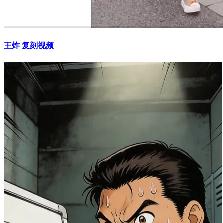
王炸 复刻视频