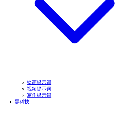
绘画提示词
视频提示词
写作提示词
黑科技