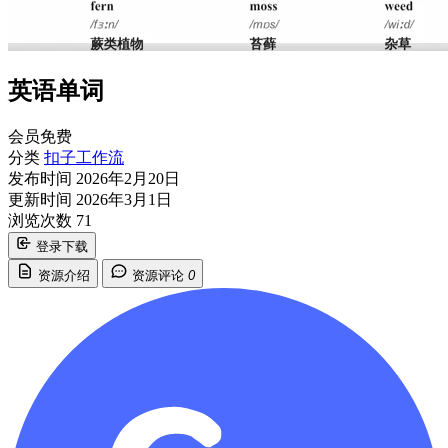
英语单词
会员免费
分类
扣子工作流
发布时间
2026年2月20日
更新时间
2026年3月1日
浏览次数
71
登录下载
资源介绍
资源评论
0