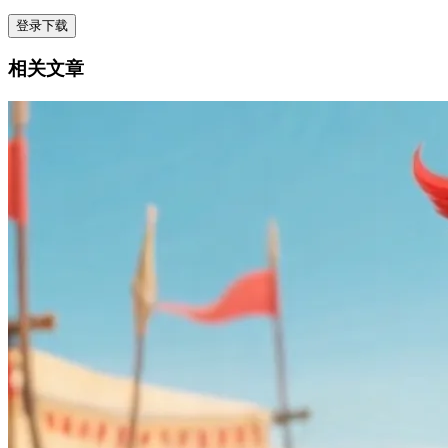
登录下载
相关文章