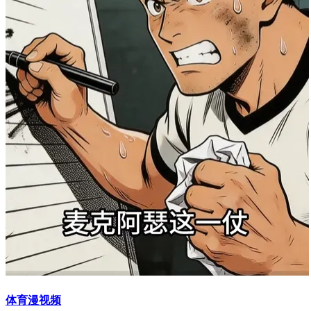
体育漫视频