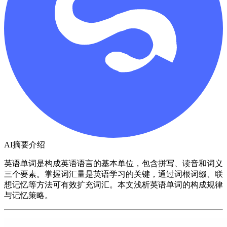
AI摘要介绍
英语单词是构成英语语言的基本单位，包含拼写、读音和词义
三个要素。掌握词汇量是英语学习的关键，通过词根词缀、联
想记忆等方法可有效扩充词汇。本文浅析英语单词的构成规律
与记忆策略。