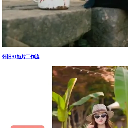
怀旧AI短片工作流