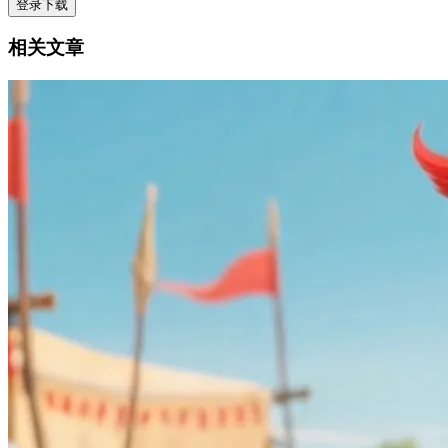
登录下载
相关文章