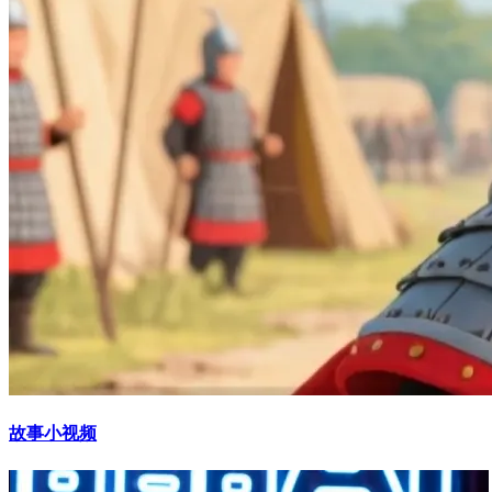
故事小视频