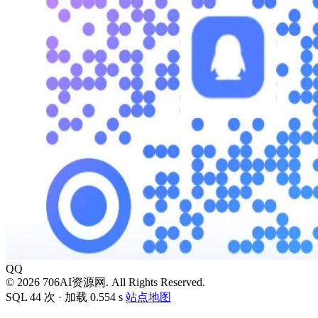
QQ
© 2026 706AI资源网. All Rights Reserved.
SQL 44 次 · 加载 0.554 s
站点地图