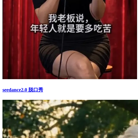
seedance2.0 脱口秀