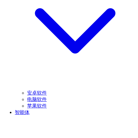
安卓软件
电脑软件
苹果软件
智能体