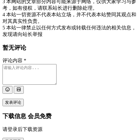
3 本网站的文章部分内容可能来源于网络，仅供大家学习与参
考，如有侵权，请联系站长进行删除处理。
4 本站一切资源不代表本站立场，并不代表本站赞同其观点和
对其真实性负责。
5 本站一律禁止以任何方式发布或转载任何违法的相关信息，
发现请向站长举报
暂无评论
评论内容
*
发表评论
下载信息
会员免费
请登录后下载资源