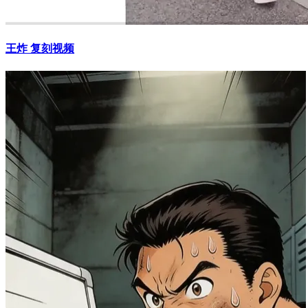
王炸 复刻视频