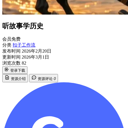
听故事学历史
会员免费
分类
扣子工作流
发布时间
2026年2月20日
更新时间
2026年3月1日
浏览次数
82
登录下载
资源介绍
资源评论
0