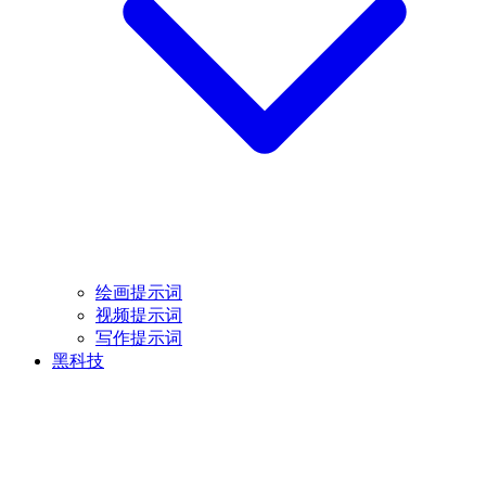
绘画提示词
视频提示词
写作提示词
黑科技