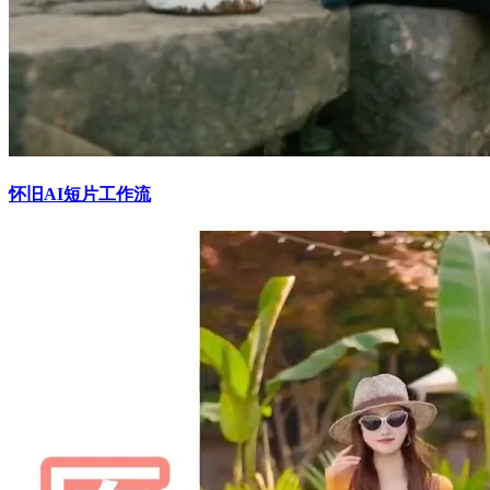
怀旧AI短片工作流