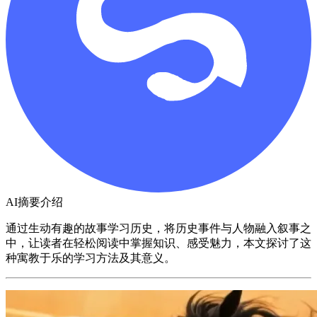
AI摘要介绍
通过生动有趣的故事学习历史，将历史事件与人物融入叙事之
中，让读者在轻松阅读中掌握知识、感受魅力，本文探讨了这
种寓教于乐的学习方法及其意义。