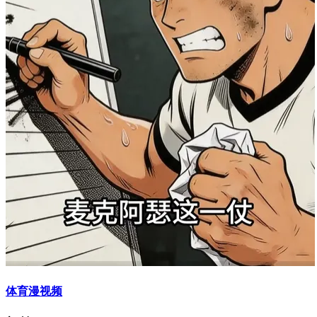
体育漫视频