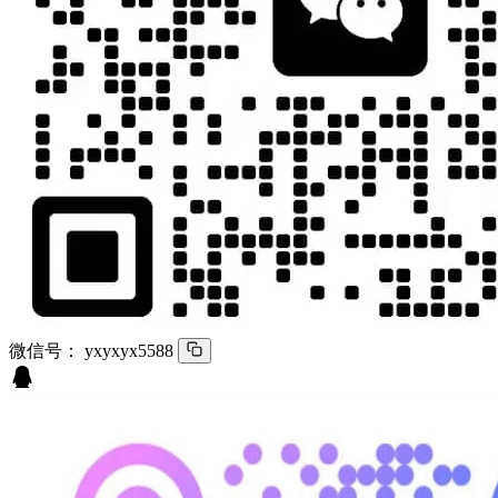
微信号：
yxyxyx5588