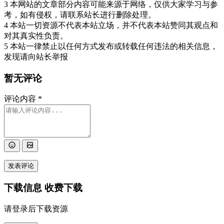
3 本网站的文章部分内容可能来源于网络，仅供大家学习与参
考，如有侵权，请联系站长进行删除处理。
4 本站一切资源不代表本站立场，并不代表本站赞同其观点和
对其真实性负责。
5 本站一律禁止以任何方式发布或转载任何违法的相关信息，
发现请向站长举报
暂无评论
评论内容
*
发表评论
下载信息
收费下载
请登录后下载资源