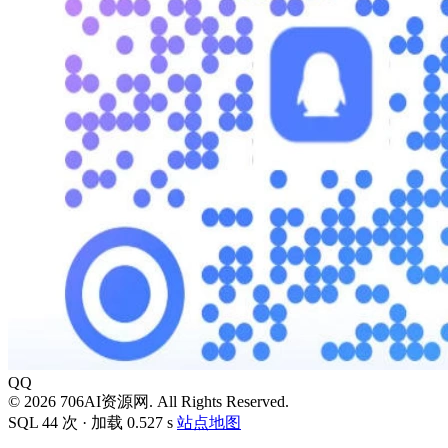
QQ
© 2026 706AI资源网. All Rights Reserved.
SQL 44 次 · 加载 0.527 s
站点地图