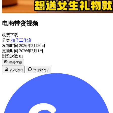
电商带货视频
收费下载
分类
扣子工作流
发布时间
2026年2月20日
更新时间
2026年3月1日
浏览次数
81
登录下载
资源介绍
资源评论
0