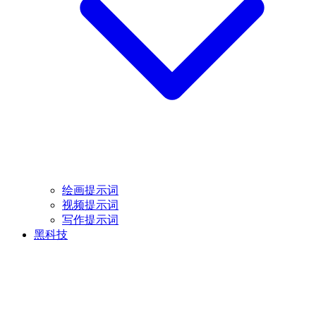
绘画提示词
视频提示词
写作提示词
黑科技