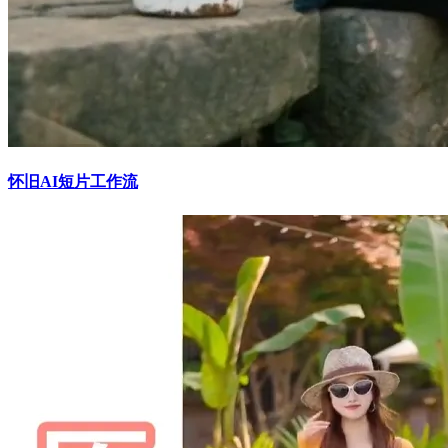
怀旧AI短片工作流