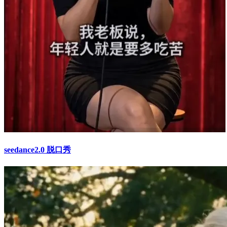
seedance2.0 脱口秀