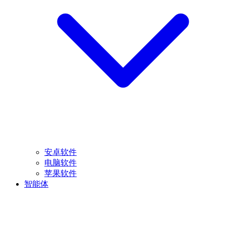
安卓软件
电脑软件
苹果软件
智能体