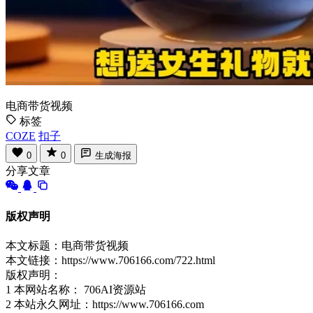
电商带货视频
标签
COZE
扣子
0
0
生成海报
分享文章
版权声明
本文标题：电商带货视频
本文链接：https://www.706166.com/722.html
版权声明：
1 本网站名称： 706AI资源站
2 本站永久网址：https://www.706166.com