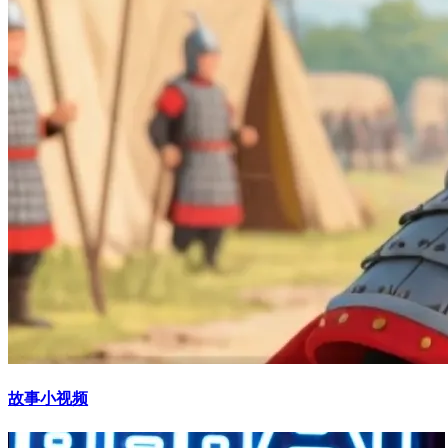
故事小视频