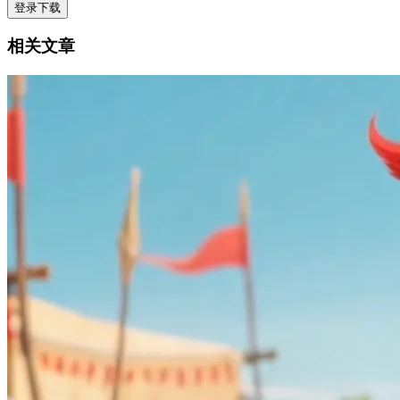
登录下载
相关文章