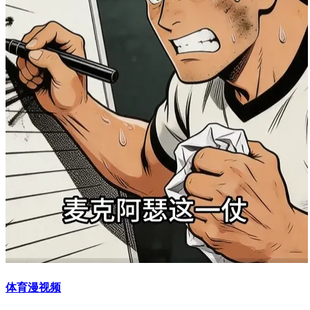
体育漫视频