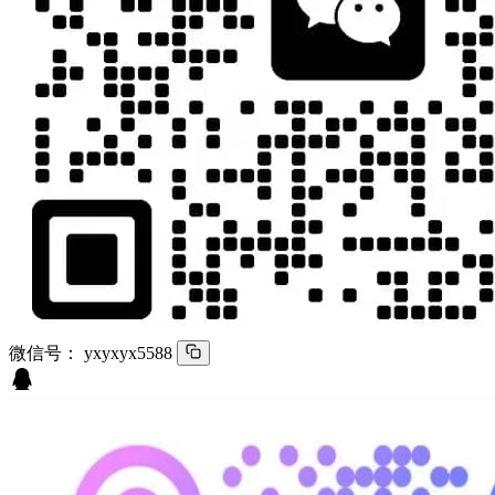
微信号：
yxyxyx5588