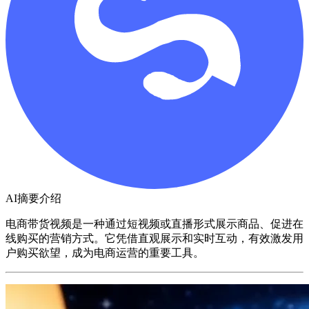
AI摘要介绍
电商带货视频是一种通过短视频或直播形式展示商品、促进在
线购买的营销方式。它凭借直观展示和实时互动，有效激发用
户购买欲望，成为电商运营的重要工具。