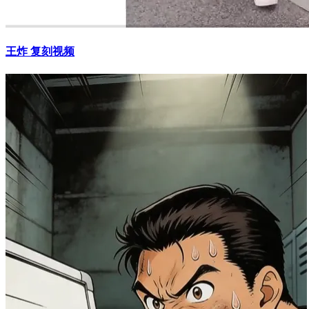
王炸 复刻视频