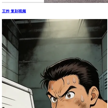
王炸 复刻视频