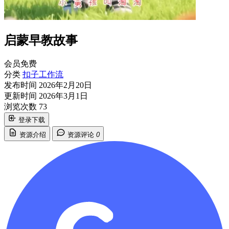
启蒙早教故事
会员免费
分类
扣子工作流
发布时间
2026年2月20日
更新时间
2026年3月1日
浏览次数
73
登录下载
资源介绍
资源评论
0