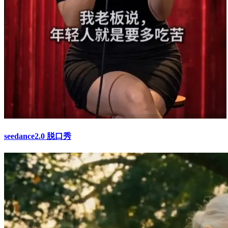
seedance2.0 脱口秀