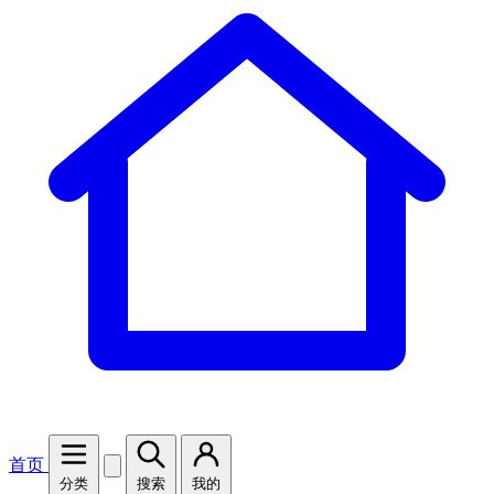
首页
分类
搜索
我的