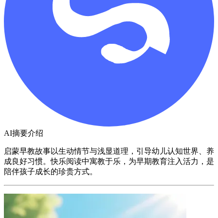
AI摘要介绍
启蒙早教故事以生动情节与浅显道理，引导幼儿认知世界、养
成良好习惯。快乐阅读中寓教于乐，为早期教育注入活力，是
陪伴孩子成长的珍贵方式。