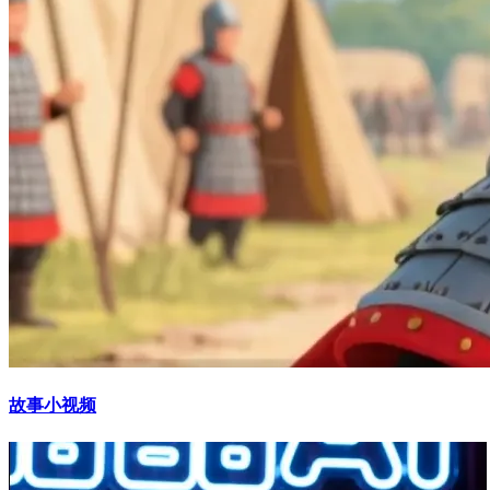
故事小视频