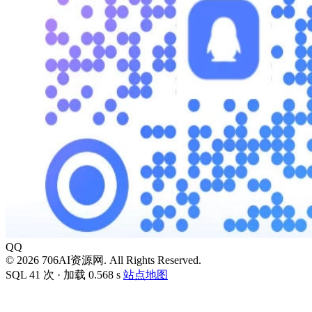
QQ
© 2026 706AI资源网. All Rights Reserved.
SQL 41 次 · 加载 0.568 s
站点地图