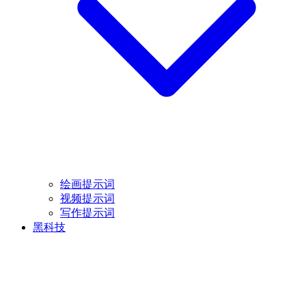
绘画提示词
视频提示词
写作提示词
黑科技