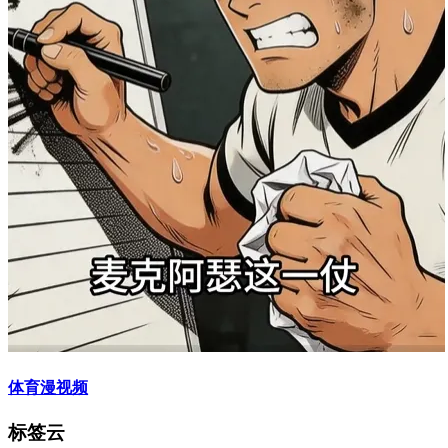
体育漫视频
标签云