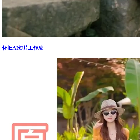
怀旧AI短片工作流