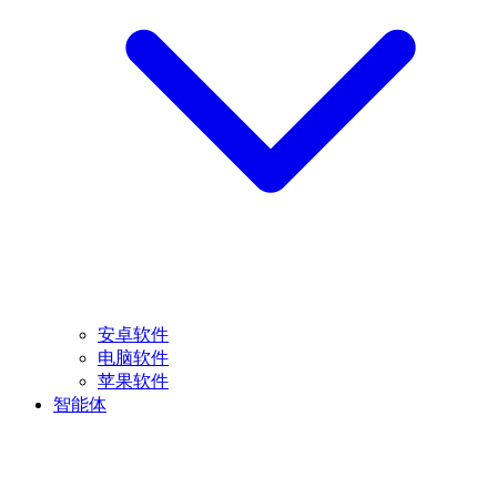
安卓软件
电脑软件
苹果软件
智能体