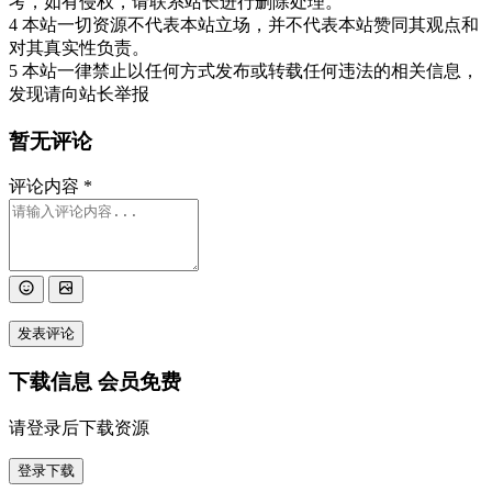
考，如有侵权，请联系站长进行删除处理。
4 本站一切资源不代表本站立场，并不代表本站赞同其观点和
对其真实性负责。
5 本站一律禁止以任何方式发布或转载任何违法的相关信息，
发现请向站长举报
暂无评论
评论内容
*
发表评论
下载信息
会员免费
请登录后下载资源
登录下载