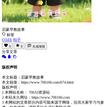
启蒙早教故事
标签
COZE
扣子
0
0
生成海报
分享文章
版权声明
本文标题：启蒙早教故事
本文链接：https://www.706166.com/674.html
版权声明：
1 本网站名称： 706AI资源站
2 本站永久网址：https://www.706166.com
3 本网站的文章部分内容可能来源于网络，仅供大家学习与参