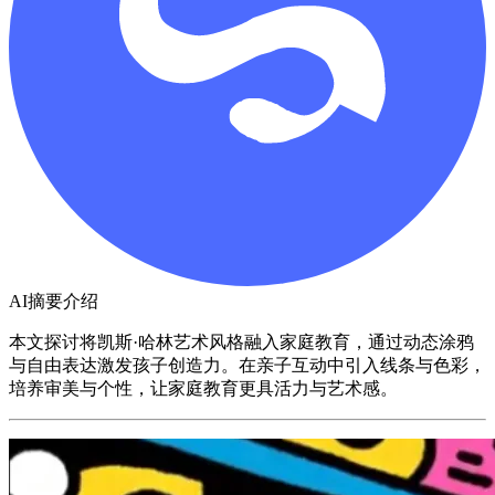
AI摘要介绍
本文探讨将凯斯·哈林艺术风格融入家庭教育，通过动态涂鸦
与自由表达激发孩子创造力。在亲子互动中引入线条与色彩，
培养审美与个性，让家庭教育更具活力与艺术感。