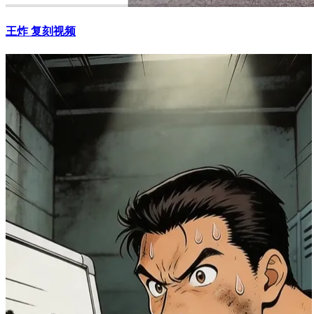
王炸 复刻视频