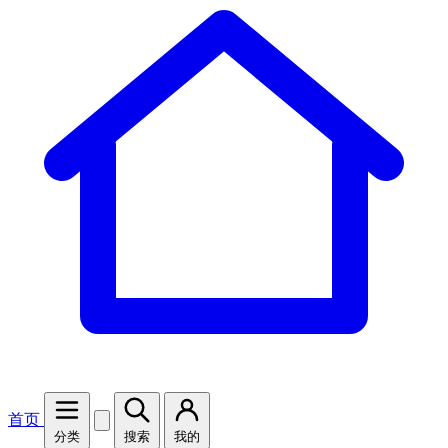
首页
分类
搜索
我的