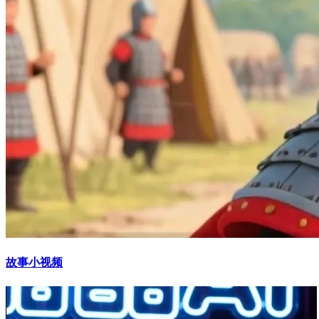
故事小视频