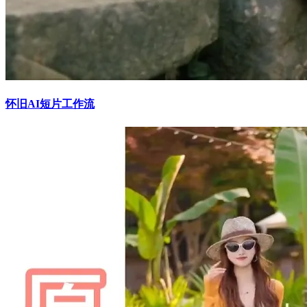
怀旧AI短片工作流