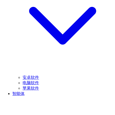
安卓软件
电脑软件
苹果软件
智能体