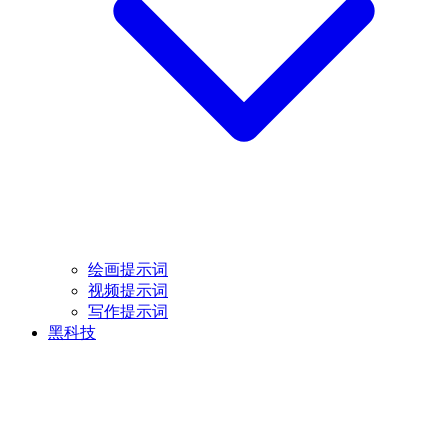
绘画提示词
视频提示词
写作提示词
黑科技