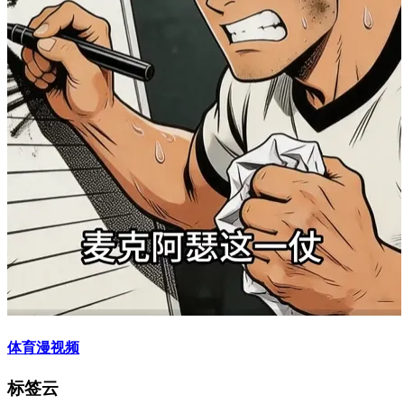
体育漫视频
标签云