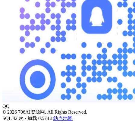
QQ
© 2026 706AI资源网. All Rights Reserved.
SQL 42 次 · 加载 0.574 s
站点地图