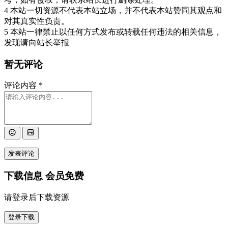
4 本站一切资源不代表本站立场，并不代表本站赞同其观点和
对其真实性负责。
5 本站一律禁止以任何方式发布或转载任何违法的相关信息，
发现请向站长举报
暂无评论
评论内容
*
发表评论
下载信息
会员免费
请登录后下载资源
登录下载