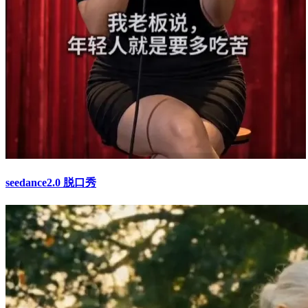
seedance2.0 脱口秀