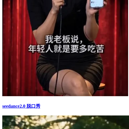
seedance2.0 脱口秀