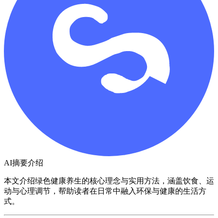
AI摘要介绍
本文介绍绿色健康养生的核心理念与实用方法，涵盖饮食、运
动与心理调节，帮助读者在日常中融入环保与健康的生活方
式。