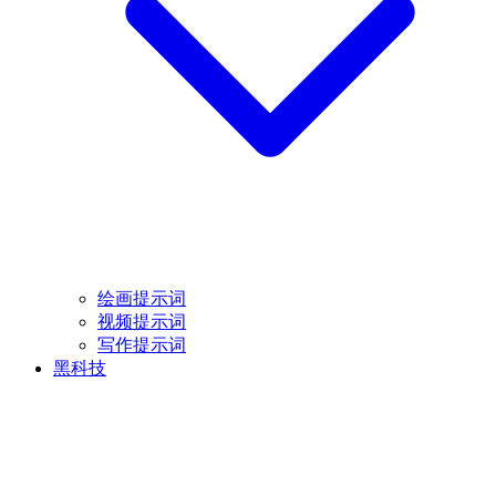
绘画提示词
视频提示词
写作提示词
黑科技