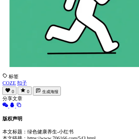
标签
COZE
扣子
0
0
生成海报
分享文章
版权声明
本文标题：绿色健康养生-小红书
本文链接：https://www.706166.com/543.html