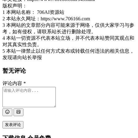
版权声明：
1 本网站名称： 706AI资源站
2 本站永久网址：https://www.706166.com
3 本网站的文章部分内容可能来源于网络，仅供大家学习与参
考，如有侵权，请联系站长进行删除处理。
4 本站一切资源不代表本站立场，并不代表本站赞同其观点和
对其真实性负责。
5 本站一律禁止以任何方式发布或转载任何违法的相关信息，
发现请向站长举报
暂无评论
评论内容
*
发表评论