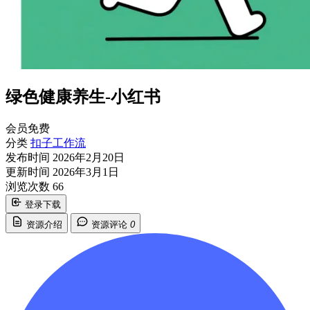
绿色健康养生-小红书
会员免费
分类
扣子工作流
发布时间
2026年2月20日
更新时间
2026年3月1日
浏览次数
66
登录下载
资源介绍
资源评论
0