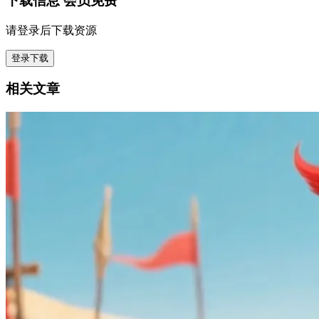
下载信息
会员免费
请登录后下载资源
登录下载
相关文章