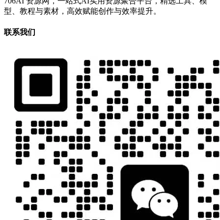
706AI 资源网，一站式AI实用资源聚合平台，精选工具、模
型、教程与素材，高效赋能创作与效率提升。
联系我们