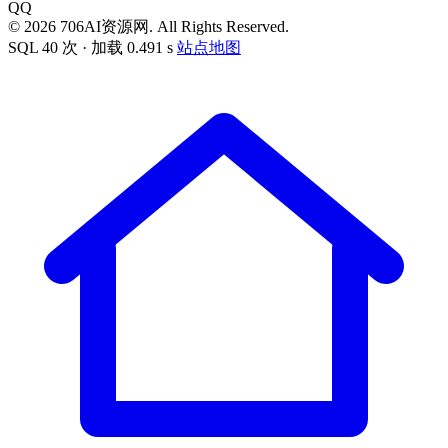
QQ
© 2026 706AI资源网. All Rights Reserved.
SQL 40 次 · 加载 0.491 s
站点地图