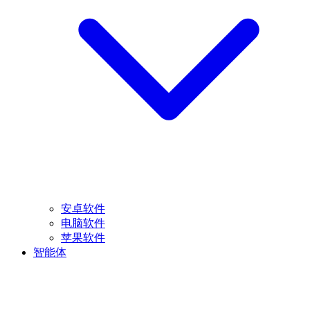
安卓软件
电脑软件
苹果软件
智能体