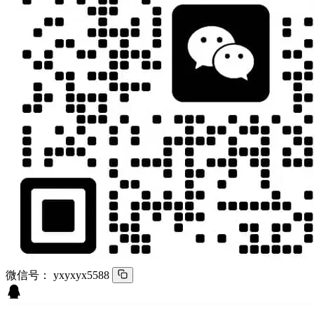
微信号：
yxyxyx5588