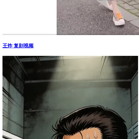
王炸 复刻视频