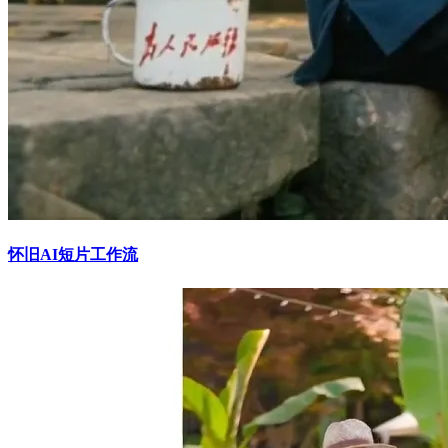
怀旧AI短片工作流