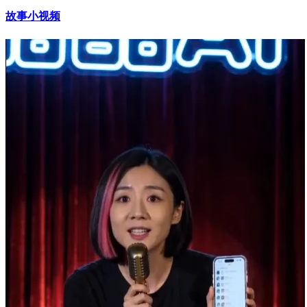
故事小视频