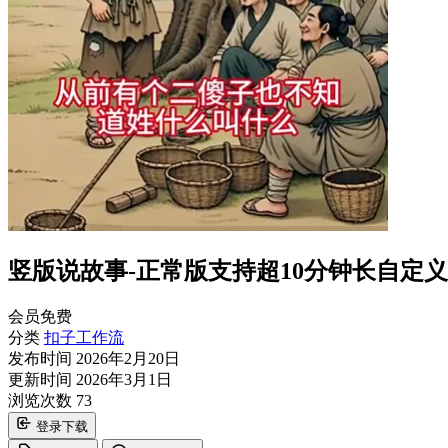
竖版说故事-正常版支持超10分钟长自定
会员免费
分类
扣子工作流
发布时间
2026年2月20日
更新时间
2026年3月1日
浏览次数
73
登录下载