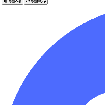
资源介绍
资源评论
0