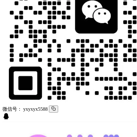
微信号：
yxyxyx5588