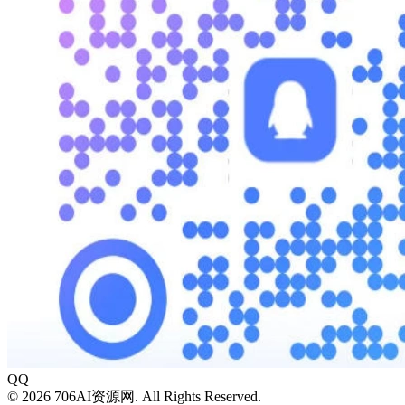
QQ
© 2026 706AI资源网. All Rights Reserved.