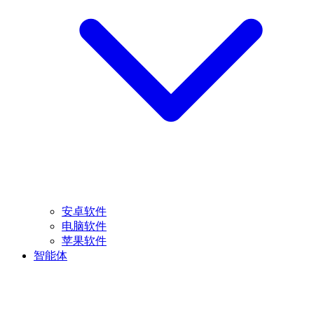
安卓软件
电脑软件
苹果软件
智能体