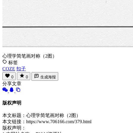
心理学简笔画对称（2图）
标签
COZE
扣子
0
0
生成海报
分享文章
版权声明
本文标题：心理学简笔画对称（2图）
本文链接：https://www.706166.com/379.html
版权声明：