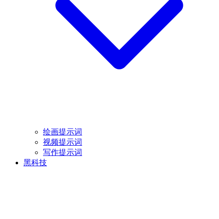
绘画提示词
视频提示词
写作提示词
黑科技