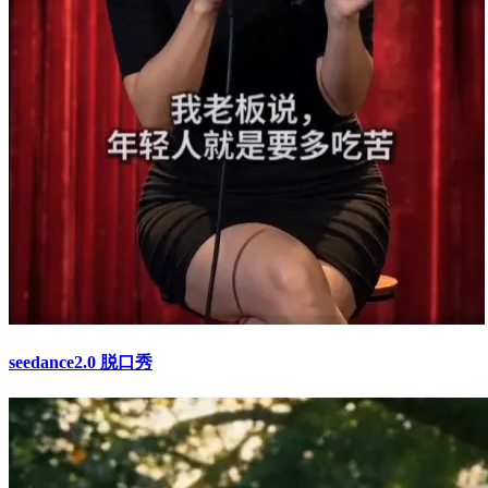
seedance2.0 脱口秀