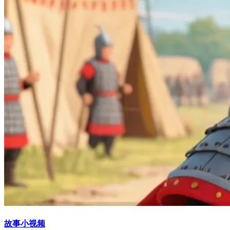
故事小视频