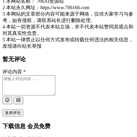
1 本网站名称： 706AI资源站
2 本站永久网址：https://www.706166.com
3 本网站的文章部分内容可能来源于网络，仅供大家学习与参
考，如有侵权，请联系站长进行删除处理。
4 本站一切资源不代表本站立场，并不代表本站赞同其观点和
对其真实性负责。
5 本站一律禁止以任何方式发布或转载任何违法的相关信息，
发现请向站长举报
暂无评论
评论内容
*
发表评论
下载信息
会员免费