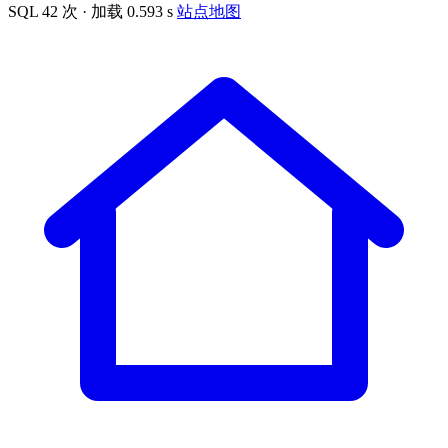
SQL 42 次 · 加载 0.593 s
站点地图