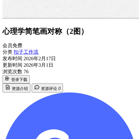
心理学简笔画对称（2图）
会员免费
分类
扣子工作流
发布时间
2026年2月17日
更新时间
2026年3月1日
浏览次数
76
登录下载
资源介绍
资源评论
0