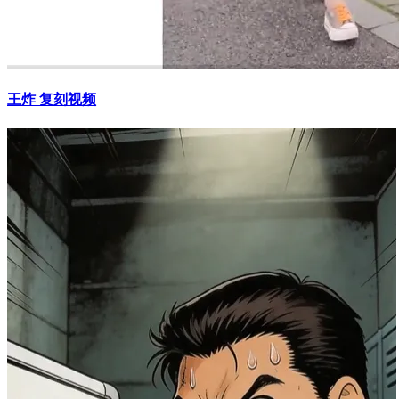
王炸 复刻视频