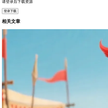
请登录后下载资源
登录下载
相关文章