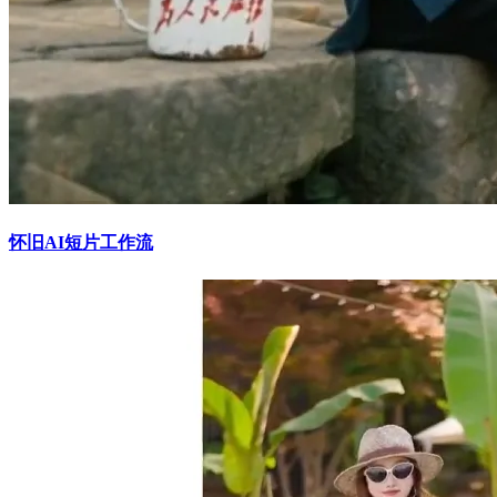
怀旧AI短片工作流