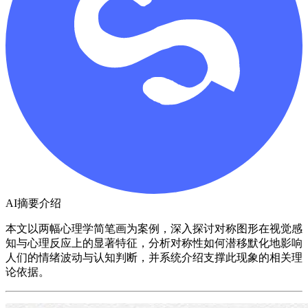
AI摘要介绍
本文以两幅心理学简笔画为案例，深入探讨对称图形在视觉感
知与心理反应上的显著特征，分析对称性如何潜移默化地影响
人们的情绪波动与认知判断，并系统介绍支撑此现象的相关理
论依据。