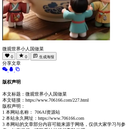
微观世界小人国做菜
0
0
生成海报
分享文章
版权声明
本文标题：微观世界小人国做菜
本文链接：https://www.706166.com/227.html
版权声明：
1 本网站名称： 706AI资源站
2 本站永久网址：https://www.706166.com
3 本网站的文章部分内容可能来源于网络，仅供大家学习与参