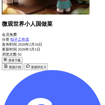
微观世界小人国做菜
会员免费
分类
扣子工作流
发布时间
2026年2月16日
更新时间
2026年3月1日
浏览次数
62
登录下载
资源介绍
资源评论
0