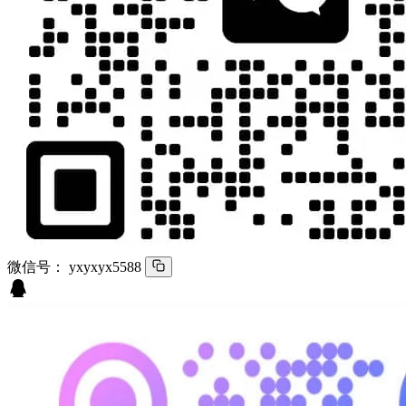
微信号：
yxyxyx5588