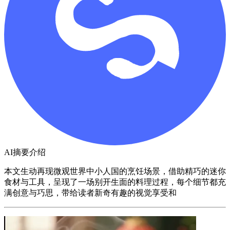
AI摘要介绍
本文生动再现微观世界中小人国的烹饪场景，借助精巧的迷你
食材与工具，呈现了一场别开生面的料理过程，每个细节都充
满创意与巧思，带给读者新奇有趣的视觉享受和