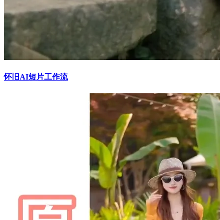
怀旧AI短片工作流