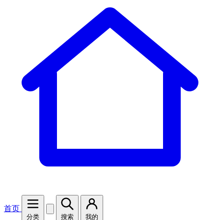
首页
分类
搜索
我的