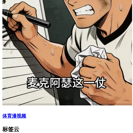
体育漫视频
标签云