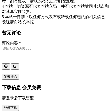
考，如有侵权，请联系站长进行删除处理。
4 本站一切资源不代表本站立场，并不代表本站赞同其观点和
对其真实性负责。
5 本站一律禁止以任何方式发布或转载任何违法的相关信息，
发现请向站长举报
暂无评论
评论内容
*
发表评论
下载信息
会员免费
请登录后下载资源
登录下载