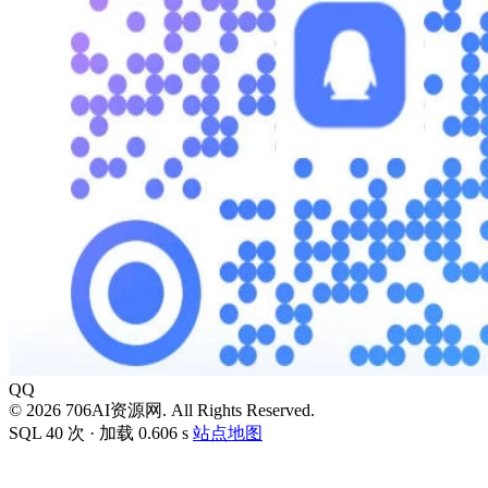
QQ
© 2026 706AI资源网. All Rights Reserved.
SQL 40 次 · 加载 0.606 s
站点地图