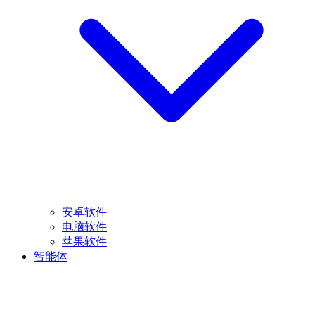
安卓软件
电脑软件
苹果软件
智能体