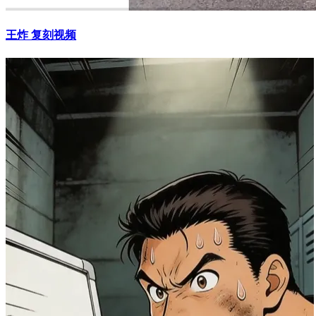
王炸 复刻视频