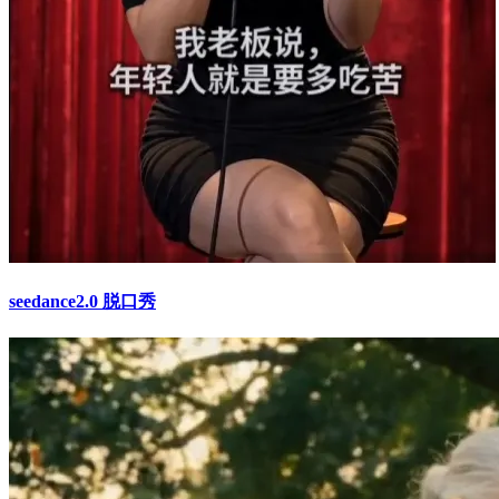
seedance2.0 脱口秀