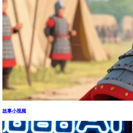
故事小视频