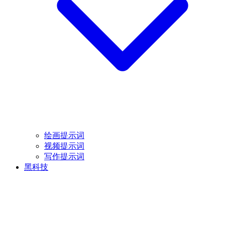
绘画提示词
视频提示词
写作提示词
黑科技