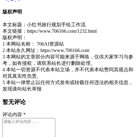
版权声明
本文标题：小红书旅行规划手绘工作流
本文链接：https://www.706166.com/1232.html
版权声明：
1 本网站名称： 706AI资源站
2 本站永久网址：https://www.706166.com
3 本网站的文章部分内容可能来源于网络，仅供大家学习与参
考，如有侵权，请联系站长进行删除处理。
4 本站一切资源不代表本站立场，并不代表本站赞同其观点和
对其真实性负责。
5 本站一律禁止以任何方式发布或转载任何违法的相关信息，
发现请向站长举报
暂无评论
评论内容
*