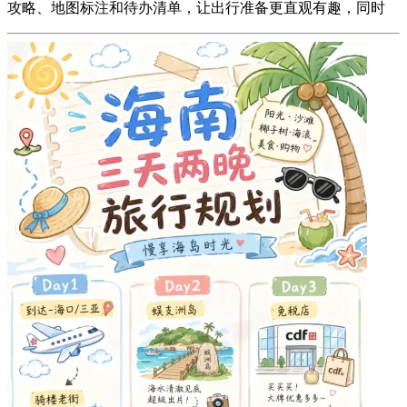
攻略、地图标注和待办清单，让出行准备更直观有趣，同时