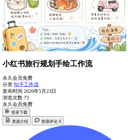
小红书旅行规划手绘工作流
永久会员免费
分类
扣子工作流
发布时间
2026年5月23日
浏览次数
73
永久会员免费
登录下载
资源介绍
资源评论
0