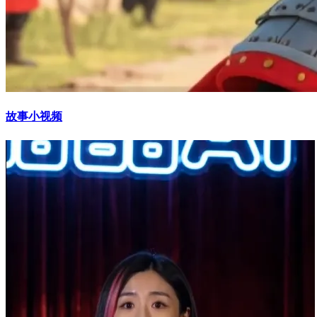
故事小视频