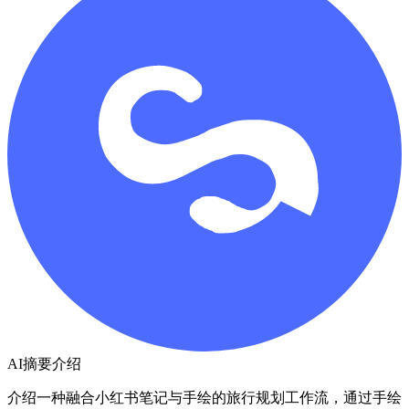
AI摘要介绍
介绍一种融合小红书笔记与手绘的旅行规划工作流，通过手绘