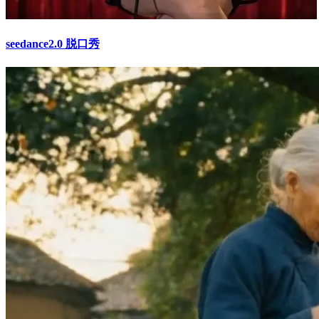
seedance2.0 脱口秀