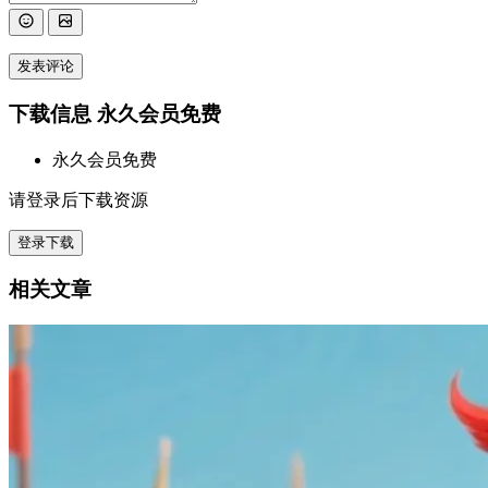
发表评论
下载信息
永久会员免费
永久会员免费
请登录后下载资源
登录下载
相关文章