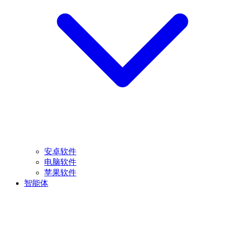
安卓软件
电脑软件
苹果软件
智能体