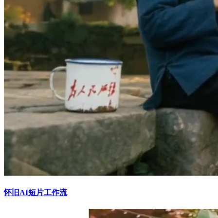
怀旧AI短片工作流