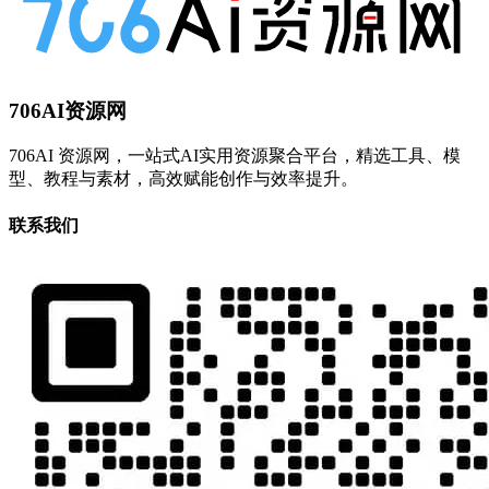
706AI资源网
706AI 资源网，一站式AI实用资源聚合平台，精选工具、模
型、教程与素材，高效赋能创作与效率提升。
联系我们