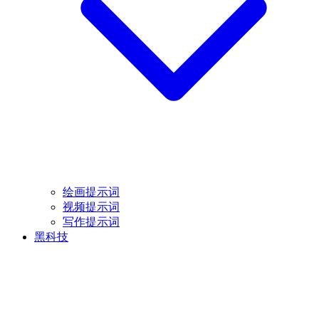
绘画提示词
视频提示词
写作提示词
黑科技