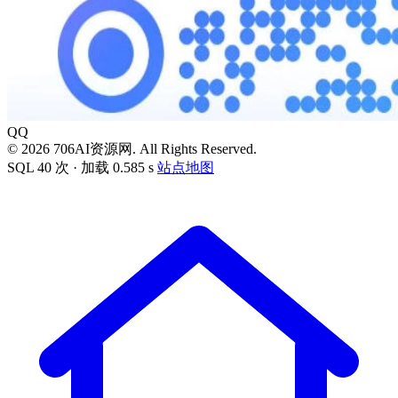
QQ
© 2026 706AI资源网. All Rights Reserved.
SQL 40 次 · 加载 0.585 s
站点地图