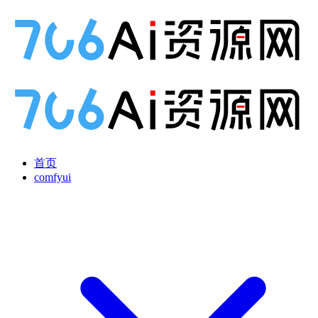
首页
comfyui