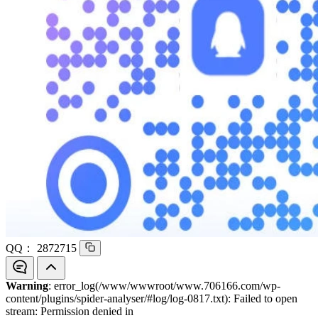
QQ：
2872715
Warning
: error_log(/www/wwwroot/www.706166.com/wp-
content/plugins/spider-analyser/#log/log-0817.txt): Failed to open
stream: Permission denied in