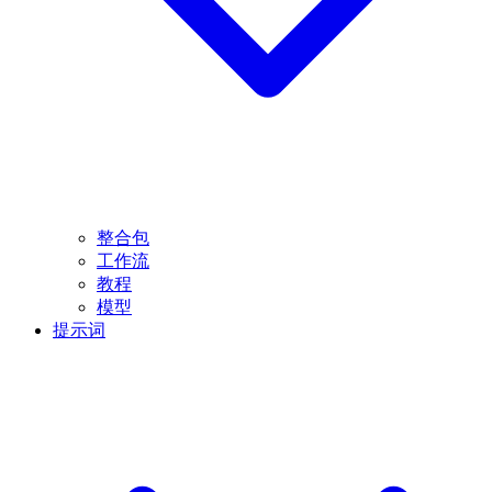
整合包
工作流
教程
模型
提示词