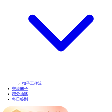
扣子工作流
交流圈子
积分抽奖
每日签到