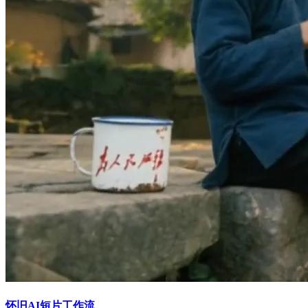
怀旧AI短片工作流