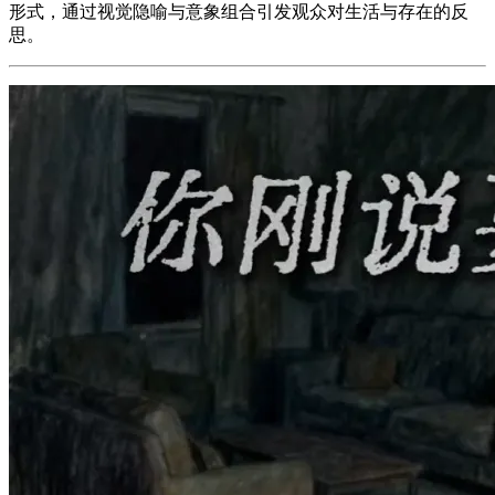
形式，通过视觉隐喻与意象组合引发观众对生活与存在的反
思。