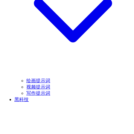
绘画提示词
视频提示词
写作提示词
黑科技