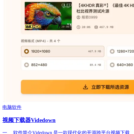
电脑软件
视频下载器Videdown
一、 软件简介Videdown 是一款现代化的开源跨平台视频下载