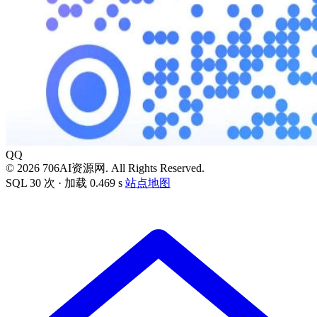
QQ
© 2026 706AI资源网. All Rights Reserved.
SQL 30 次 · 加载 0.469 s
站点地图