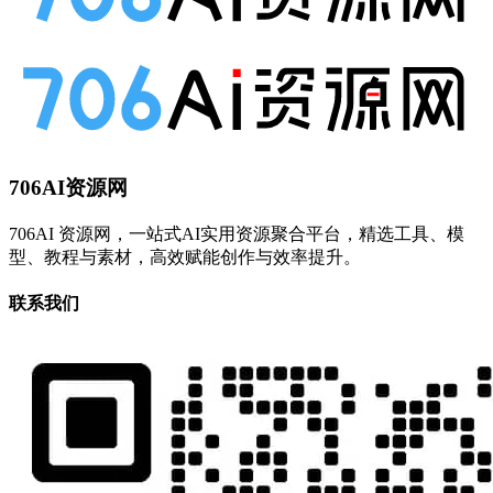
706AI资源网
706AI 资源网，一站式AI实用资源聚合平台，精选工具、模
型、教程与素材，高效赋能创作与效率提升。
联系我们