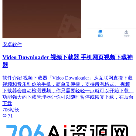
安卓软件
Video Downloader 视频下载器 手机网页视频下载神
器
软件介绍 视频下载器「Video Downloader」从互联网直接下载
视频和音乐到你的手机，简单又便捷，支持所有格式。 视频
下载器会自动检测视频，你只需要轻轻一点就可以开始下载。
功能强大的下载管理器让你可以随时暂停或恢复下载，在后台
下载
706站长
71