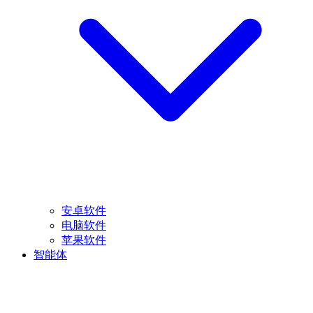
安卓软件
电脑软件
苹果软件
智能体