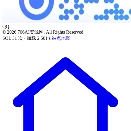
QQ
© 2026 706AI资源网. All Rights Reserved.
SQL 31 次 · 加载 2.501 s
站点地图