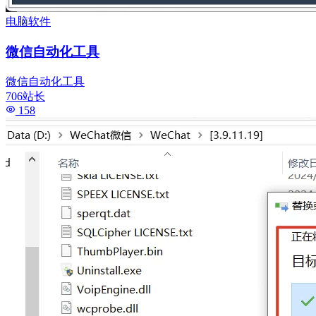
电脑软件
微信自动化工具
微信自动化工具
706站长
158