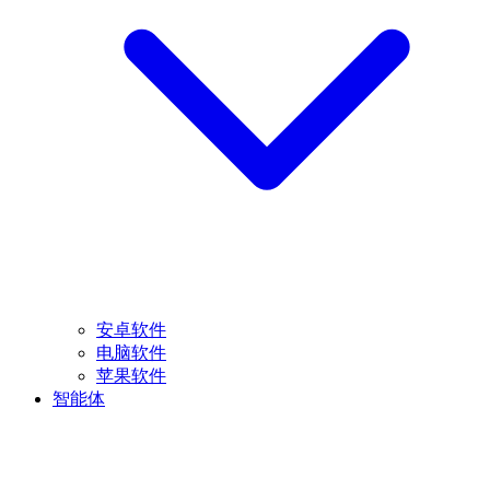
安卓软件
电脑软件
苹果软件
智能体