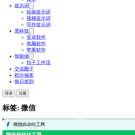
提示词
绘画提示词
视频提示词
写作提示词
黑科技
安卓软件
电脑软件
苹果软件
智能体
扣子工作流
交流圈子
积分抽奖
每日签到
登录
注册
标签: 微信