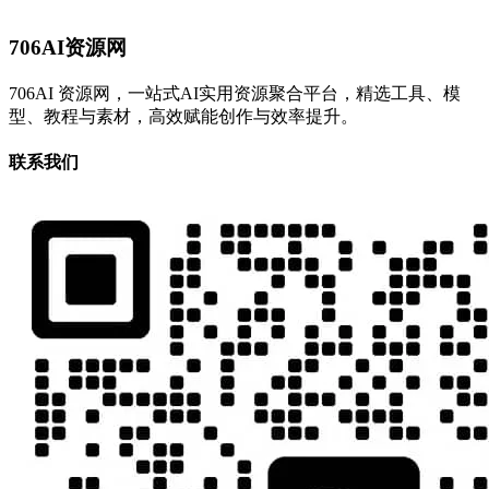
706AI资源网
706AI 资源网，一站式AI实用资源聚合平台，精选工具、模
型、教程与素材，高效赋能创作与效率提升。
联系我们