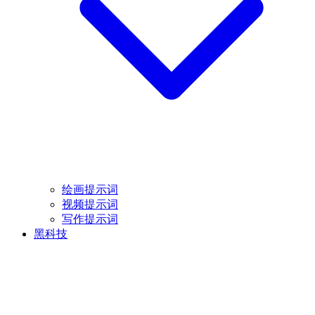
绘画提示词
视频提示词
写作提示词
黑科技