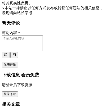
对其真实性负责。
5 本站一律禁止以任何方式发布或转载任何违法的相关信息，
发现请向站长举报
暂无评论
评论内容
*
发表评论
下载信息
会员免费
请登录后下载资源
登录下载
相关文章