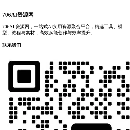
706AI资源网
706AI 资源网，一站式AI实用资源聚合平台，精选工具、模
型、教程与素材，高效赋能创作与效率提升。
联系我们