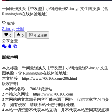
千问最强换头【带发型】小钢炮最强Z-image 文生图换脸（含
Runninghub在线体验地址）
标签
Z-image
千问
0
0
生成海报
分享文章
版权声明
本文标题：千问最强换头【带发型】小钢炮最强Z-image 文生
图换脸（含 Runninghub在线体验地址）
本文链接：https://www.706166.com/206.html
版权声明：
1 本网站名称： 706AI资源站
2 本站永久网址：https://www.706166.com
3 本网站的文章部分内容可能来源于网络，仅供大家学习与参
考，如有侵权，请联系站长进行删除处理。
4 本站一切资源不代表本站立场，并不代表本站赞同其观点和