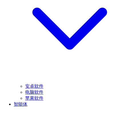
安卓软件
电脑软件
苹果软件
智能体