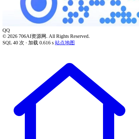
QQ
© 2026 706AI资源网. All Rights Reserved.
SQL 40 次 · 加载 0.616 s
站点地图