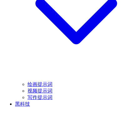
绘画提示词
视频提示词
写作提示词
黑科技