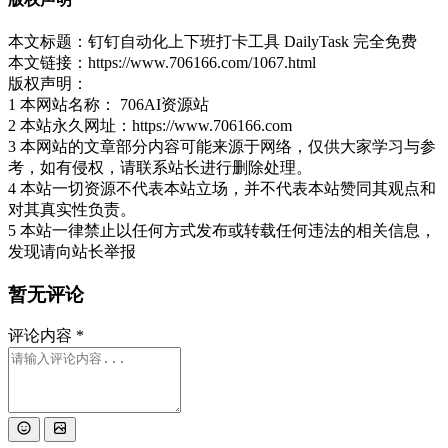
本文标题：钉钉自动化上下班打卡工具 DailyTask 完全免费
本文链接：https://www.706166.com/1067.html
版权声明：
1 本网站名称： 706AI资源站
2 本站永久网址：https://www.706166.com
3 本网站的文章部分内容可能来源于网络，仅供大家学习与参
考，如有侵权，请联系站长进行删除处理。
4 本站一切资源不代表本站立场，并不代表本站赞同其观点和
对其真实性负责。
5 本站一律禁止以任何方式发布或转载任何违法的相关信息，
发现请向站长举报
暂无评论
评论内容
*