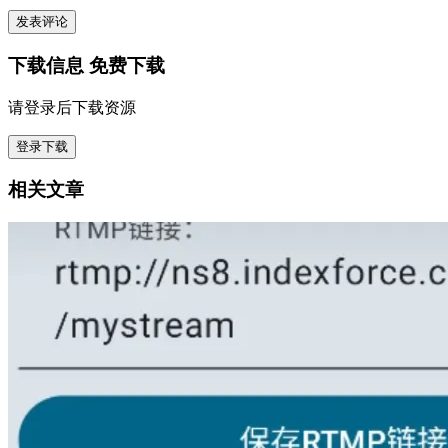
发表评论
下载信息
免费下载
请登录后下载资源
登录下载
相关文章