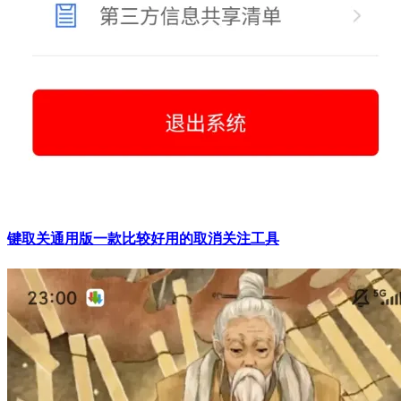
键取关通用版一款比较好用的取消关注工具