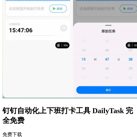
钉钉自动化上下班打卡工具 DailyTask 完
全免费
免费下载