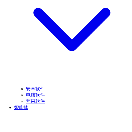
安卓软件
电脑软件
苹果软件
智能体