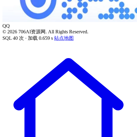
QQ
© 2026 706AI资源网. All Rights Reserved.
SQL 40 次 · 加载 0.659 s
站点地图