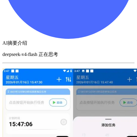
AI摘要介绍
deepseek-v4-flash 正在思考