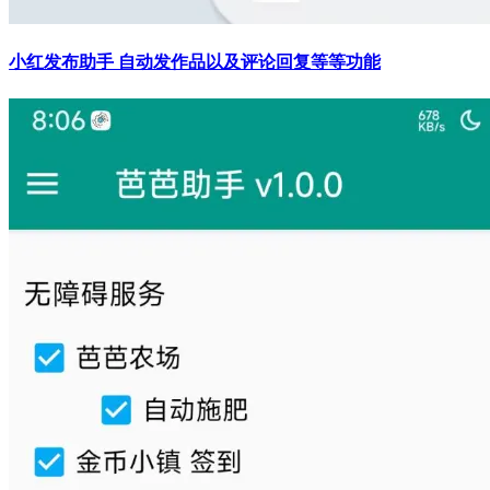
小红发布助手 自动发作品以及评论回复等等功能