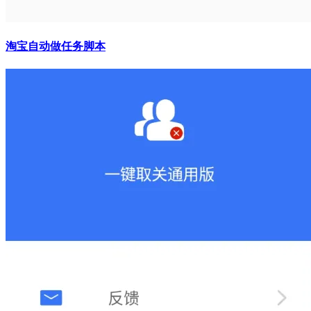
淘宝自动做任务脚本