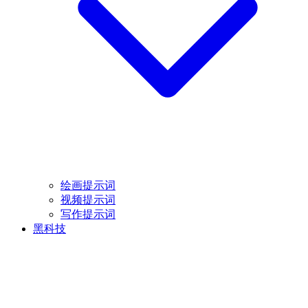
绘画提示词
视频提示词
写作提示词
黑科技