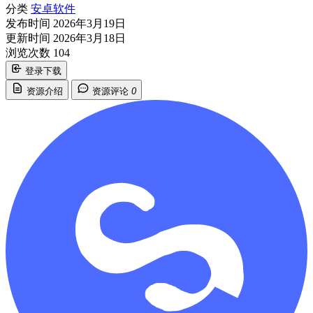
分类
安卓软件
发布时间
2026年3月19日
更新时间
2026年3月18日
浏览次数
104
登录下载
资源介绍
资源评论
0