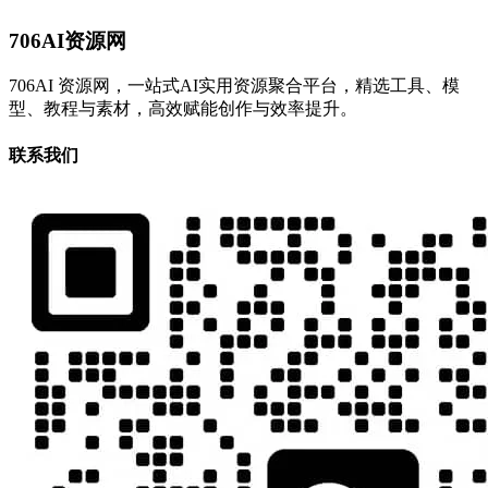
706AI资源网
706AI 资源网，一站式AI实用资源聚合平台，精选工具、模
型、教程与素材，高效赋能创作与效率提升。
联系我们