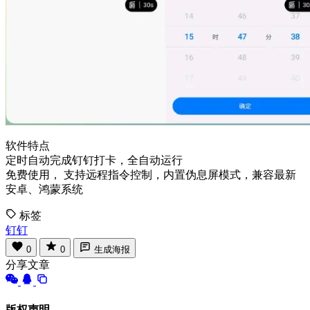
软件特点
定时自动完成钉钉打卡，全自动运行
免费使用， 支持远程指令控制，内置伪息屏模式，兼容最新
安卓、鸿蒙系统
标签
钉钉
0
0
生成海报
分享文章
版权声明