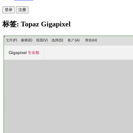
登录
注册
标签: Topaz Gigapixel