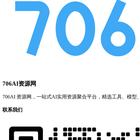
706AI资源网
706AI 资源网，一站式AI实用资源聚合平台，精选工具、
联系我们