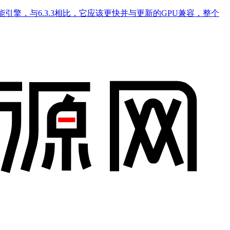
引擎，与6.3.3相比，它应该更快并与更新的GPU兼容，整个