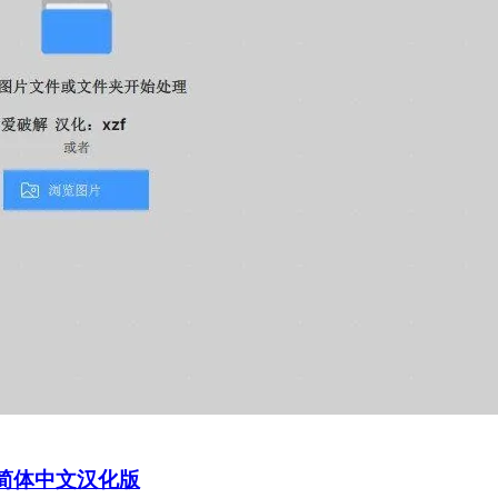
软件）简体中文汉化版