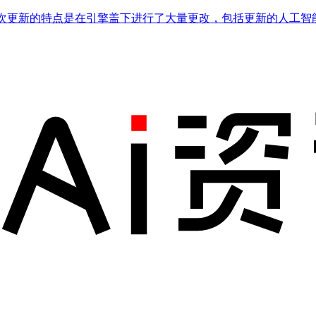
新！此次更新的特点是在引擎盖下进行了大量更改，包括更新的人工智能