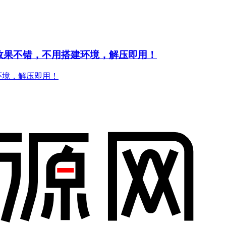
快，效果不错，不用搭建环境，解压即用！
建环境，解压即用！