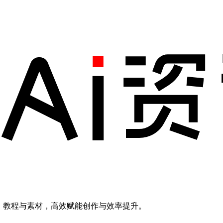
模型、教程与素材，高效赋能创作与效率提升。