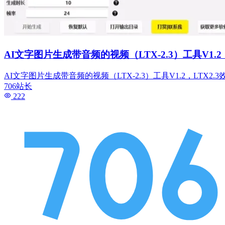
AI文字图片生成带音频的视频（LTX-2.3）工具V
AI文字图片生成带音频的视频（LTX-2.3）工具V1.2，L
706站长
222