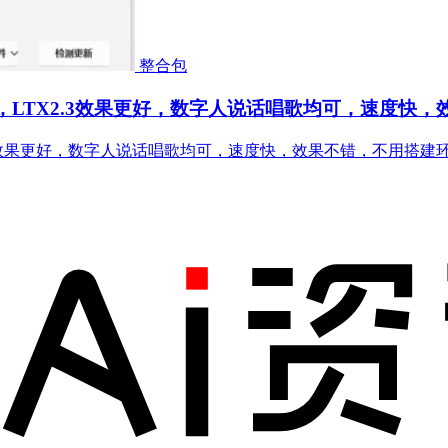
整合包
1.2，LTX2.3效果更好，数字人说话唱歌均可，速度
TX2.3效果更好，数字人说话唱歌均可，速度快，效果不错，不用搭