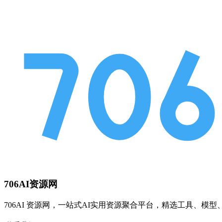
706AI资源网
706AI 资源网，一站式AI实用资源聚合平台，精选工具、