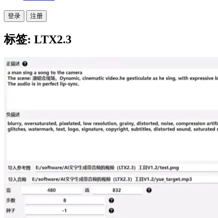
登录
注册
标签: LTX2.3