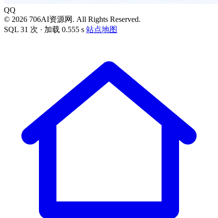
QQ
© 2026 706AI资源网. All Rights Reserved.
SQL 31 次 · 加载 0.555 s
站点地图