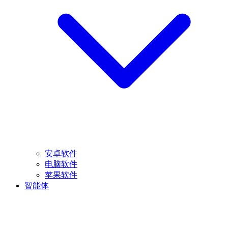
安卓软件
电脑软件
苹果软件
智能体