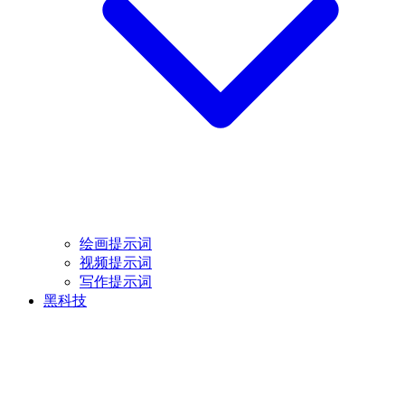
绘画提示词
视频提示词
写作提示词
黑科技