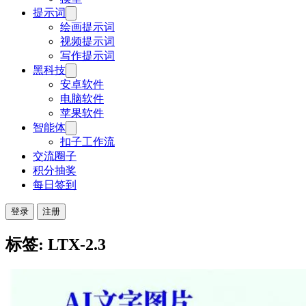
提示词
绘画提示词
视频提示词
写作提示词
黑科技
安卓软件
电脑软件
苹果软件
智能体
扣子工作流
交流圈子
积分抽奖
每日签到
登录
注册
标签: LTX-2.3