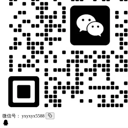
微信号：
yxyxyx5588