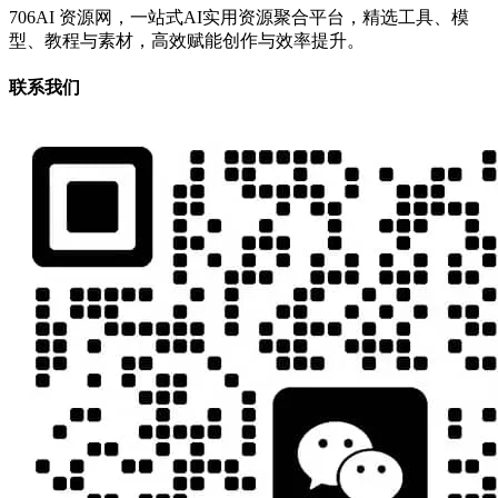
706AI 资源网，一站式AI实用资源聚合平台，精选工具、模
型、教程与素材，高效赋能创作与效率提升。
联系我们