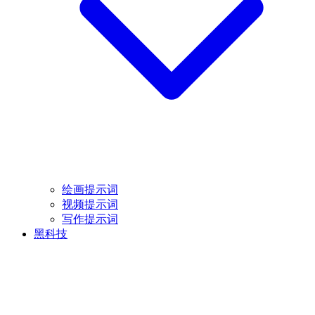
绘画提示词
视频提示词
写作提示词
黑科技