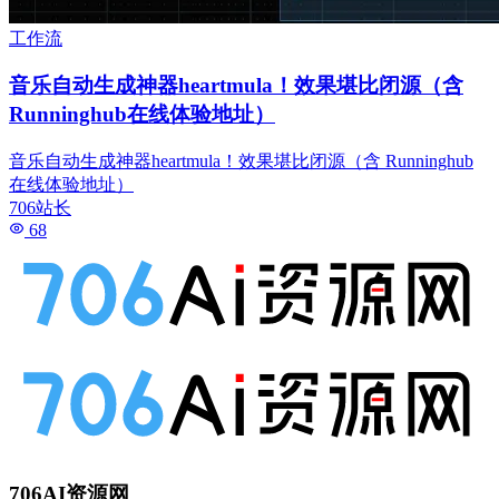
工作流
音乐自动生成神器heartmula！效果堪比闭源（含
Runninghub在线体验地址）
音乐自动生成神器heartmula！效果堪比闭源（含 Runninghub
在线体验地址）
706站长
68
706AI资源网