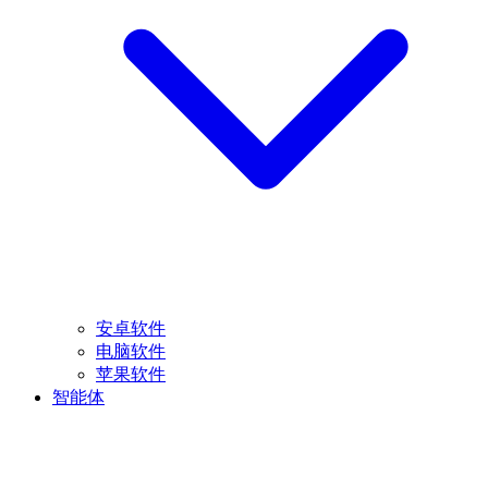
安卓软件
电脑软件
苹果软件
智能体