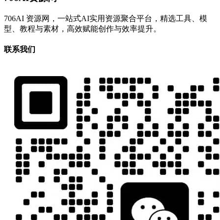
706AI 资源网，一站式AI实用资源聚合平台，精选工具、模
型、教程与素材，高效赋能创作与效率提升。
联系我们