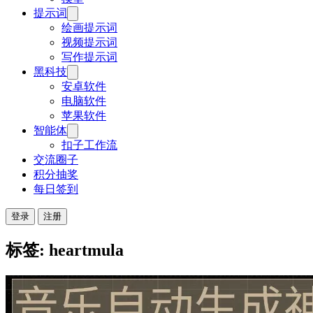
提示词
绘画提示词
视频提示词
写作提示词
黑科技
安卓软件
电脑软件
苹果软件
智能体
扣子工作流
交流圈子
积分抽奖
每日签到
登录
注册
标签: heartmula