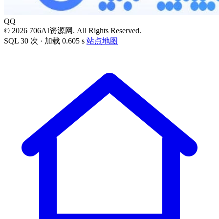
QQ
© 2026 706AI资源网. All Rights Reserved.
SQL 30 次 · 加载 0.605 s
站点地图