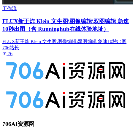
工作流
FLUX新王炸 Klein 文生图\图像编辑\双图编辑 急速
10秒出图（含 Runninghub在线体验地址）
FLUX新王炸 Klein 文生图\图像编辑\双图编辑 急速10秒出图
706站长
76
706AI资源网