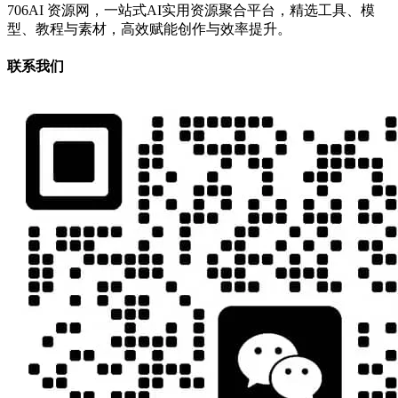
706AI 资源网，一站式AI实用资源聚合平台，精选工具、模
型、教程与素材，高效赋能创作与效率提升。
联系我们