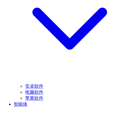
安卓软件
电脑软件
苹果软件
智能体