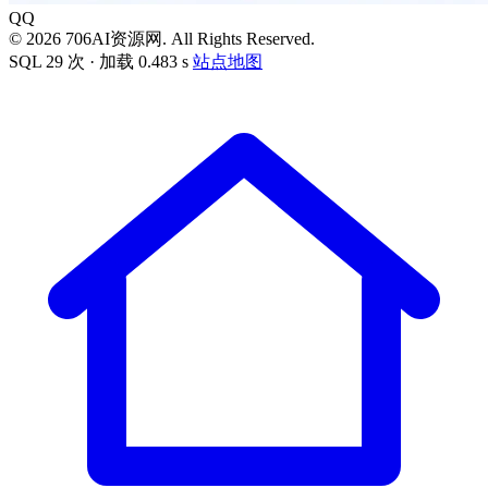
QQ
© 2026 706AI资源网. All Rights Reserved.
SQL 29 次 · 加载 0.483 s
站点地图