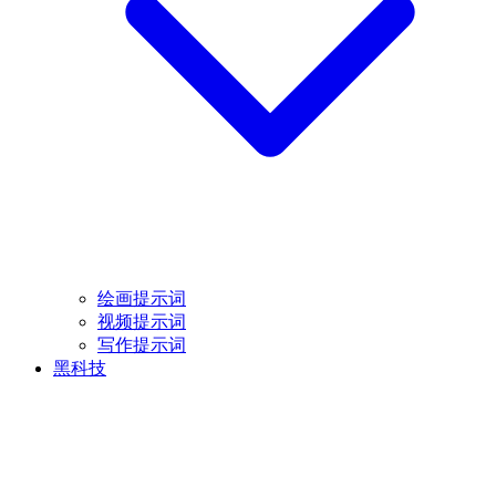
绘画提示词
视频提示词
写作提示词
黑科技