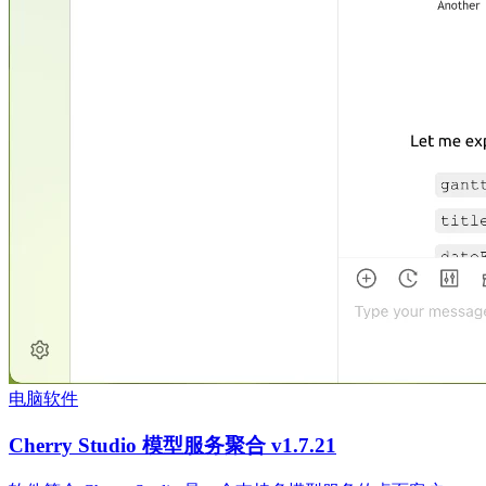
电脑软件
Cherry Studio 模型服务聚合 v1.7.21