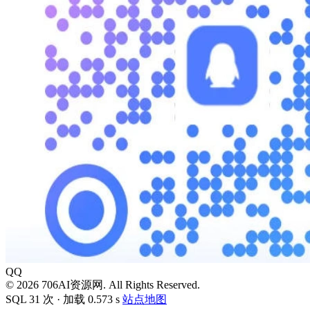
QQ
© 2026 706AI资源网. All Rights Reserved.
SQL 31 次 · 加载 0.573 s
站点地图