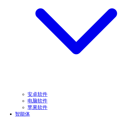
安卓软件
电脑软件
苹果软件
智能体