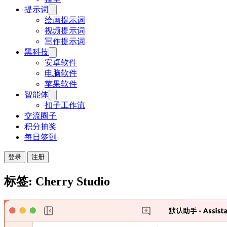
提示词
绘画提示词
视频提示词
写作提示词
黑科技
安卓软件
电脑软件
苹果软件
智能体
扣子工作流
交流圈子
积分抽奖
每日签到
登录
注册
标签: Cherry Studio