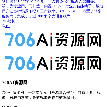
软件简介 Cherry Studio 是一个支持多模型服务的桌面客户
端，为专业用户而打造，内置 30 多个行业的智能助手，帮助
用户在多种场景下提升工作效率。 Cherry Studio 内置了很多
服务商，集成了超过 300 多个大语言模型。
706站长
81
706AI资源网
706AI 资源网，一站式AI实用资源聚合平台，精选工具、模
型、教程与素材，高效赋能创作与效率提升。