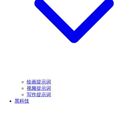
绘画提示词
视频提示词
写作提示词
黑科技