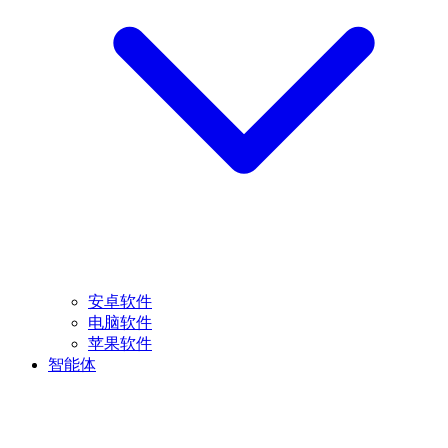
安卓软件
电脑软件
苹果软件
智能体