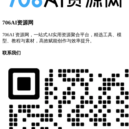
706AI资源网
706AI 资源网，一站式AI实用资源聚合平台，精选工具、模
型、教程与素材，高效赋能创作与效率提升。
联系我们