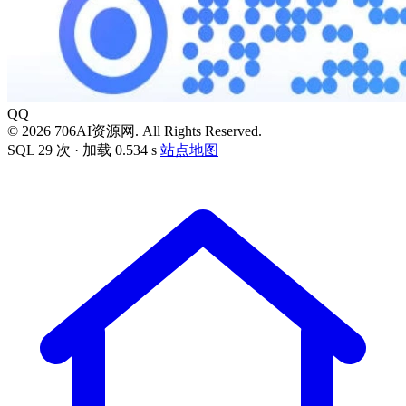
QQ
© 2026 706AI资源网. All Rights Reserved.
SQL 29 次 · 加载 0.534 s
站点地图