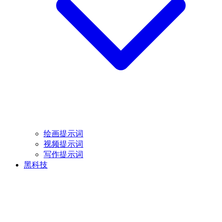
绘画提示词
视频提示词
写作提示词
黑科技