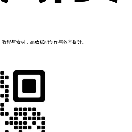
模型、教程与素材，高效赋能创作与效率提升。