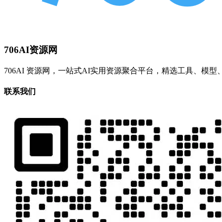
706AI资源网
706AI 资源网，一站式AI实用资源聚合平台，精选工具、
联系我们