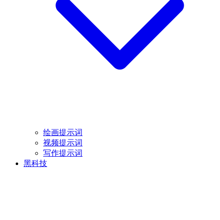
绘画提示词
视频提示词
写作提示词
黑科技