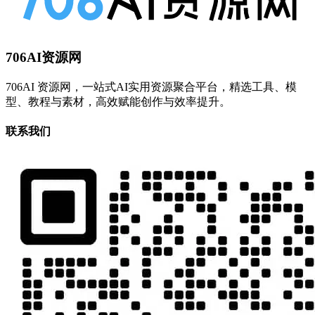
706AI资源网
706AI 资源网，一站式AI实用资源聚合平台，精选工具、模
型、教程与素材，高效赋能创作与效率提升。
联系我们