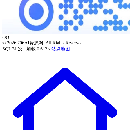
QQ
© 2026 706AI资源网. All Rights Reserved.
SQL 31 次 · 加载 0.612 s
站点地图