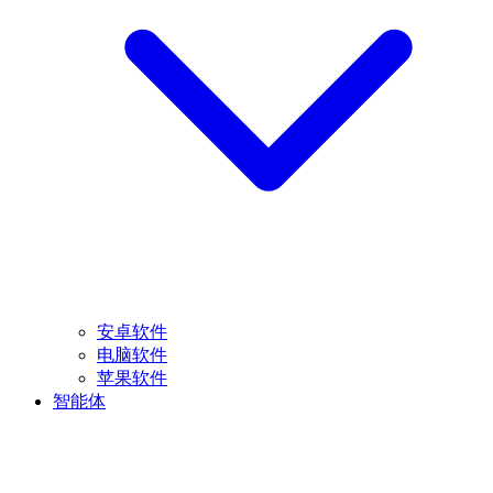
安卓软件
电脑软件
苹果软件
智能体