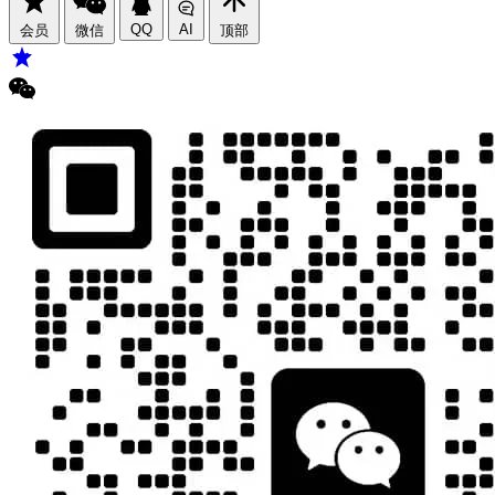
QQ
AI
会员
微信
顶部