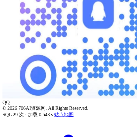
QQ
© 2026 706AI资源网. All Rights Reserved.
SQL 29 次 · 加载 0.543 s
站点地图