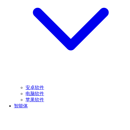
安卓软件
电脑软件
苹果软件
智能体