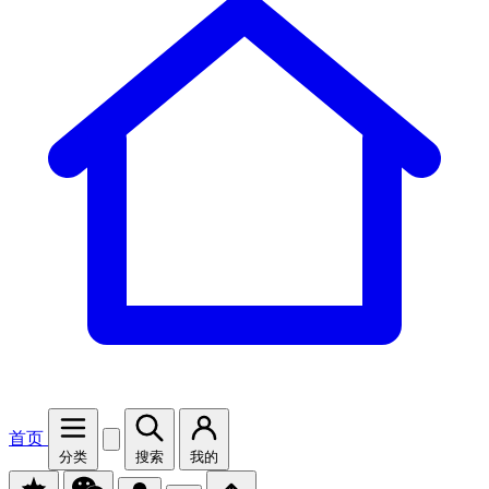
首页
分类
搜索
我的