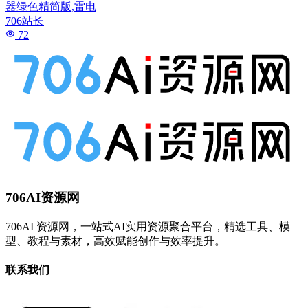
器绿色精简版,雷电
706站长
72
706AI资源网
706AI 资源网，一站式AI实用资源聚合平台，精选工具、模
型、教程与素材，高效赋能创作与效率提升。
联系我们