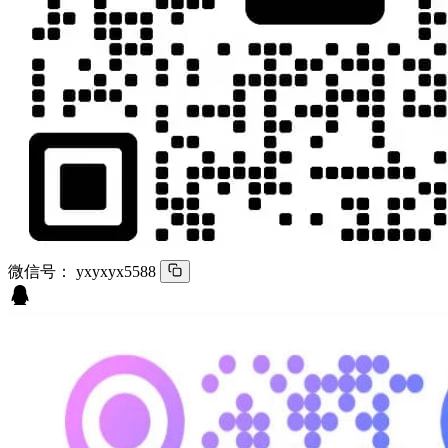
微信号：
yxyxyx5588