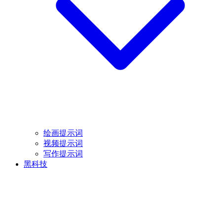
绘画提示词
视频提示词
写作提示词
黑科技