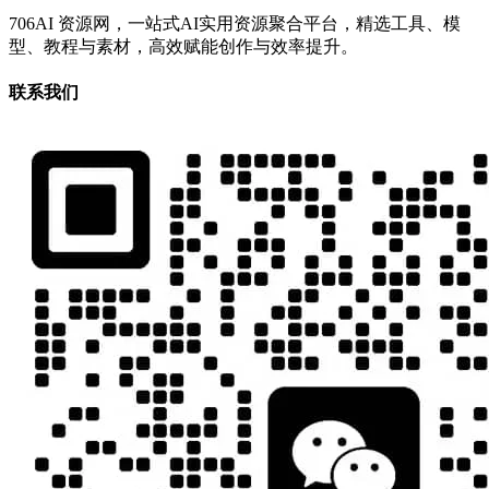
706AI 资源网，一站式AI实用资源聚合平台，精选工具、模
型、教程与素材，高效赋能创作与效率提升。
联系我们