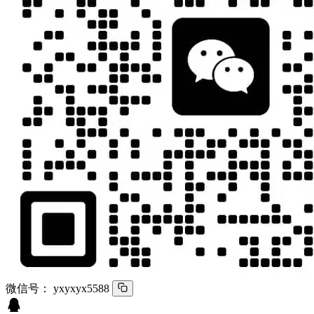
微信号：
yxyxyx5588