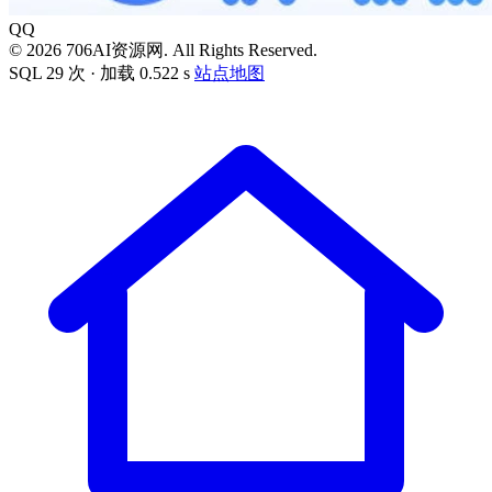
QQ
© 2026 706AI资源网. All Rights Reserved.
SQL 29 次 · 加载 0.522 s
站点地图