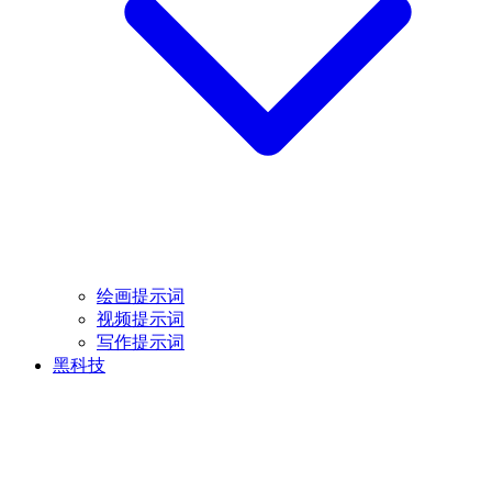
绘画提示词
视频提示词
写作提示词
黑科技