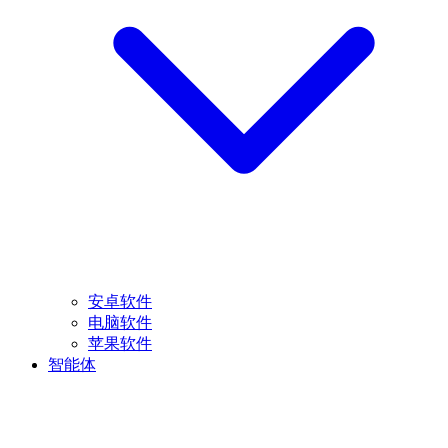
安卓软件
电脑软件
苹果软件
智能体