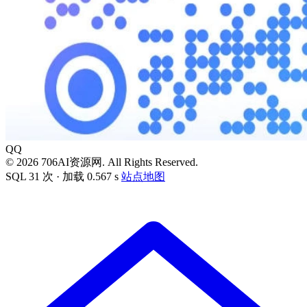
QQ
© 2026 706AI资源网. All Rights Reserved.
SQL 31 次 · 加载 0.567 s
站点地图