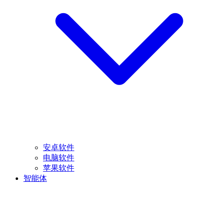
安卓软件
电脑软件
苹果软件
智能体