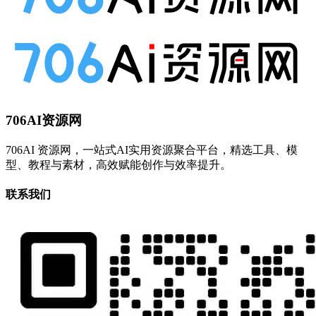
706AI资源网
706AI 资源网，一站式AI实用资源聚合平台，精选工具、模
型、教程与素材，高效赋能创作与效率提升。
联系我们