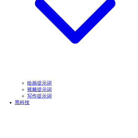
绘画提示词
视频提示词
写作提示词
黑科技