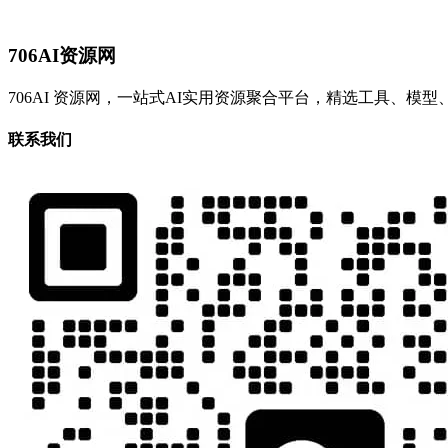
706AI资源网
706AI 资源网，一站式AI实用资源聚合平台，精选工具、
联系我们