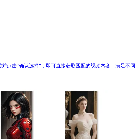
并点击“确认选择”，即可直接获取匹配的视频内容，满足不同