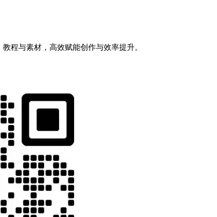
模型、教程与素材，高效赋能创作与效率提升。