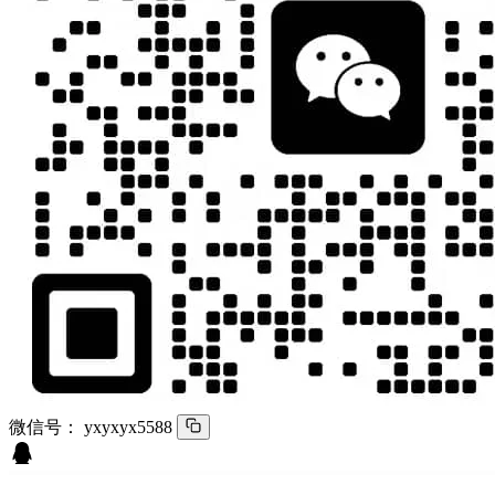
微信号：
yxyxyx5588