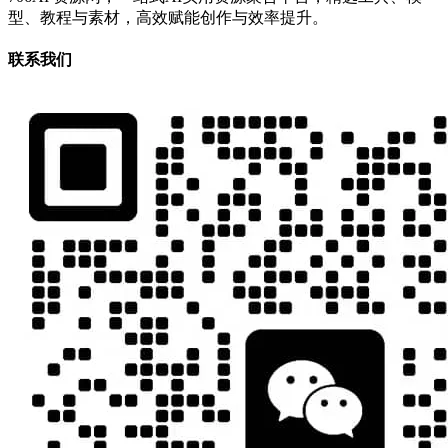
型、教程与素材，高效赋能创作与效率提升。
联系我们