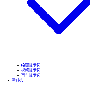
绘画提示词
视频提示词
写作提示词
黑科技