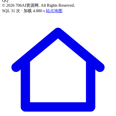
QQ
© 2026 706AI资源网. All Rights Reserved.
SQL 31 次 · 加载 4.880 s
站点地图