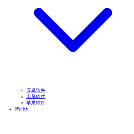
安卓软件
电脑软件
苹果软件
智能体