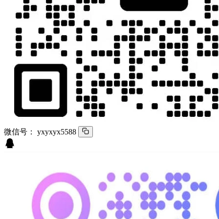
微信号：
yxyxyx5588