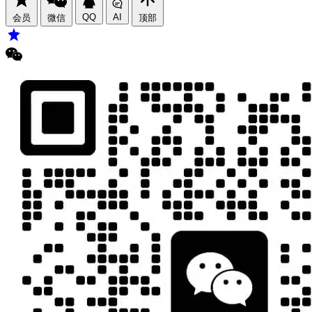
QQ
AI
会员
微信
顶部