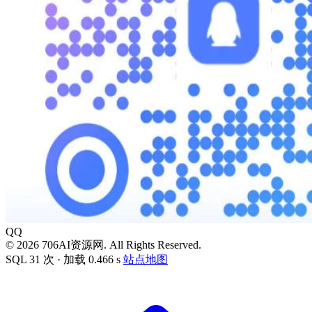
QQ
© 2026 706AI资源网. All Rights Reserved.
SQL 31 次 · 加载 0.466 s
站点地图