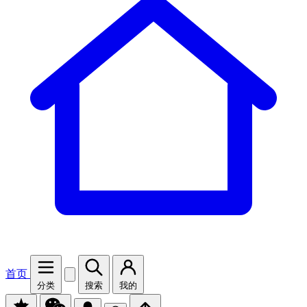
首页
分类
搜索
我的