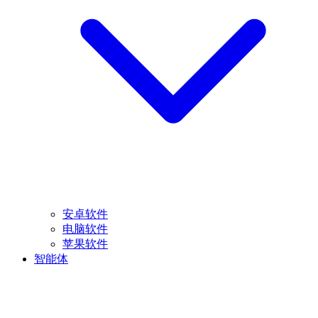
安卓软件
电脑软件
苹果软件
智能体