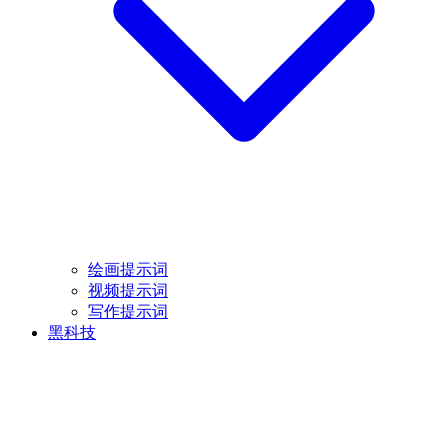
绘画提示词
视频提示词
写作提示词
黑科技