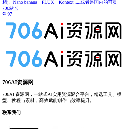
相)、Nano banana、FLUX、Kontext......或者是国内的可灵、
706站长
97
706AI资源网
706AI 资源网，一站式AI实用资源聚合平台，精选工具、模
型、教程与素材，高效赋能创作与效率提升。
联系我们