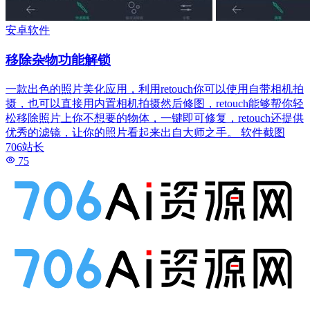
安卓软件
移除杂物功能解锁
一款出色的照片美化应用，利用retouch你可以使用自带相机拍
摄，也可以直接用内置相机拍摄然后修图，retouch能够帮你轻
松移除照片上你不想要的物体，一键即可修复，retouch还提供
优秀的滤镜，让你的照片看起来出自大师之手。 软件截图
706站长
75