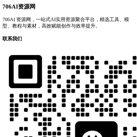
706AI资源网
706AI 资源网，一站式AI实用资源聚合平台，精选工具、模
型、教程与素材，高效赋能创作与效率提升。
联系我们