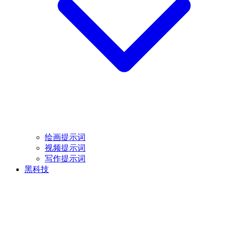
绘画提示词
视频提示词
写作提示词
黑科技