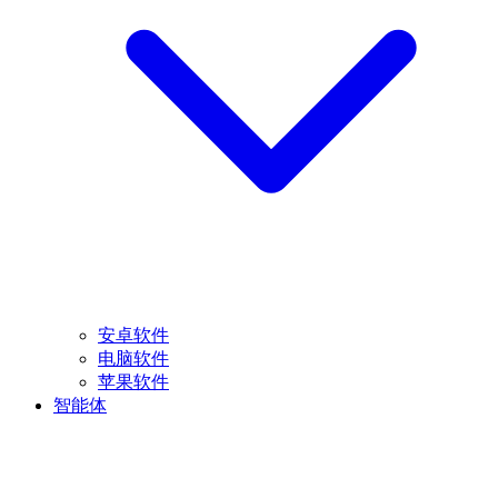
安卓软件
电脑软件
苹果软件
智能体