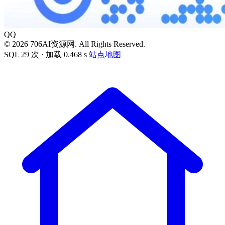
QQ
© 2026 706AI资源网. All Rights Reserved.
SQL 29 次 · 加载 0.468 s
站点地图