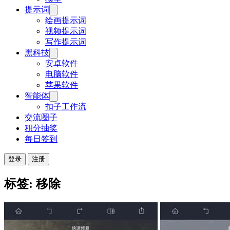
提示词
绘画提示词
视频提示词
写作提示词
黑科技
安卓软件
电脑软件
苹果软件
智能体
扣子工作流
交流圈子
积分抽奖
每日签到
登录
注册
标签: 移除