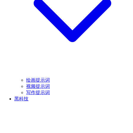
绘画提示词
视频提示词
写作提示词
黑科技