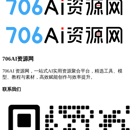
706AI资源网
706AI 资源网，一站式AI实用资源聚合平台，精选工具、模
型、教程与素材，高效赋能创作与效率提升。
联系我们