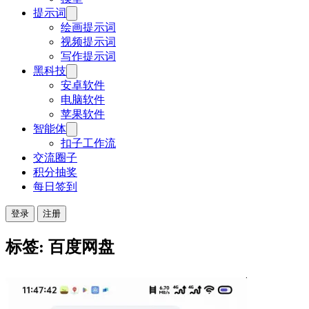
提示词
绘画提示词
视频提示词
写作提示词
黑科技
安卓软件
电脑软件
苹果软件
智能体
扣子工作流
交流圈子
积分抽奖
每日签到
登录
注册
标签: 百度网盘