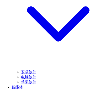
安卓软件
电脑软件
苹果软件
智能体