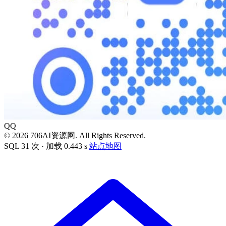
QQ
© 2026 706AI资源网. All Rights Reserved.
SQL 31 次 · 加载 0.443 s
站点地图