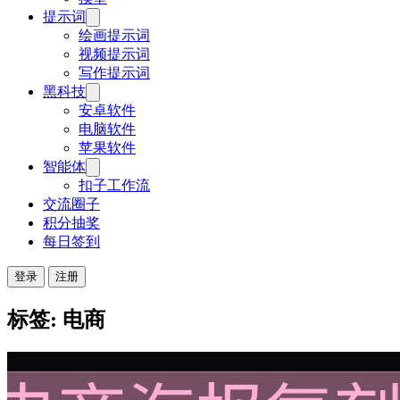
提示词
绘画提示词
视频提示词
写作提示词
黑科技
安卓软件
电脑软件
苹果软件
智能体
扣子工作流
交流圈子
积分抽奖
每日签到
登录
注册
标签: 电商