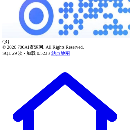
QQ
© 2026 706AI资源网. All Rights Reserved.
SQL 29 次 · 加载 0.523 s
站点地图