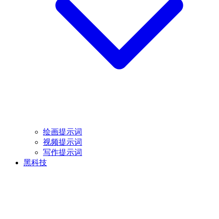
绘画提示词
视频提示词
写作提示词
黑科技