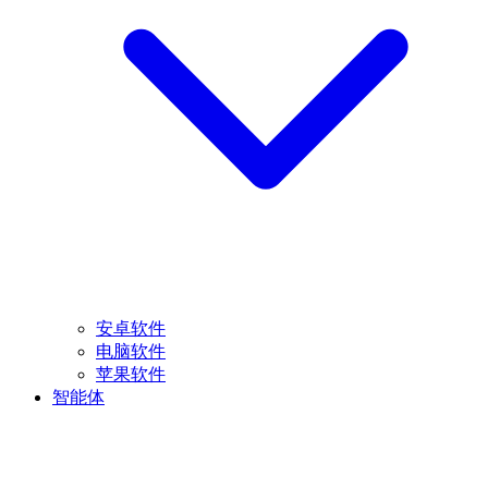
安卓软件
电脑软件
苹果软件
智能体