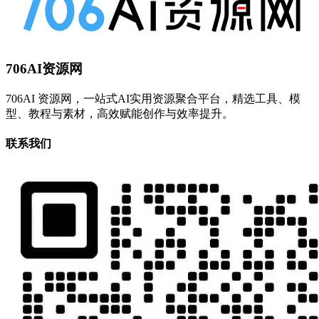
706AI资源网
706AI 资源网，一站式AI实用资源聚合平台，精选工具、模
型、教程与素材，高效赋能创作与效率提升。
联系我们