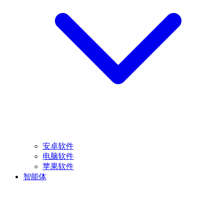
安卓软件
电脑软件
苹果软件
智能体