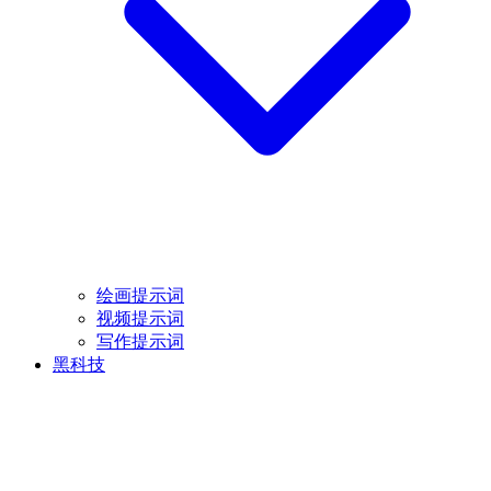
绘画提示词
视频提示词
写作提示词
黑科技