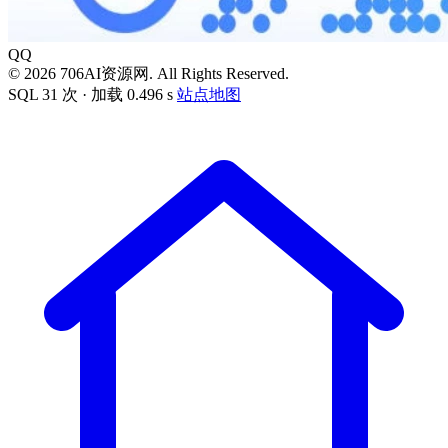
QQ
© 2026 706AI资源网. All Rights Reserved.
SQL 31 次 · 加载 0.496 s
站点地图