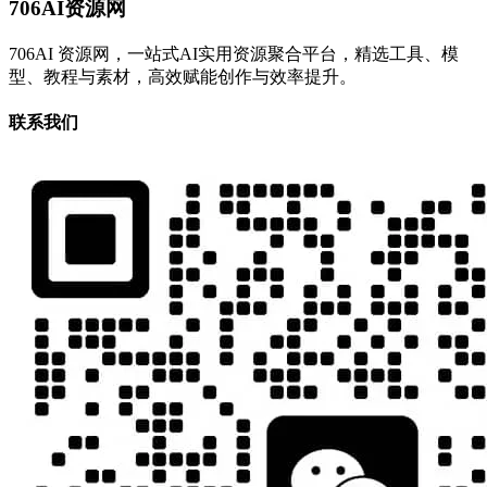
706AI资源网
706AI 资源网，一站式AI实用资源聚合平台，精选工具、模
型、教程与素材，高效赋能创作与效率提升。
联系我们