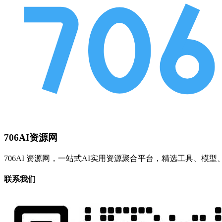
706AI资源网
706AI 资源网，一站式AI实用资源聚合平台，精选工具、
联系我们