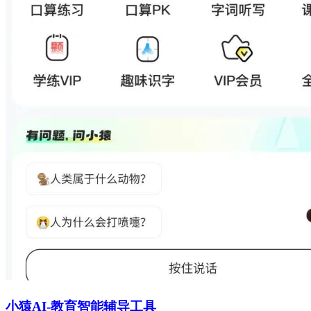
小猿AI-教育智能辅导工具