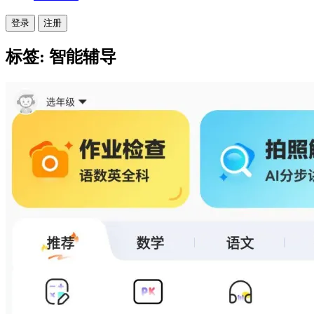
登录
注册
标签: 智能辅导