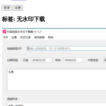
登录
注册
标签: 无水印下载