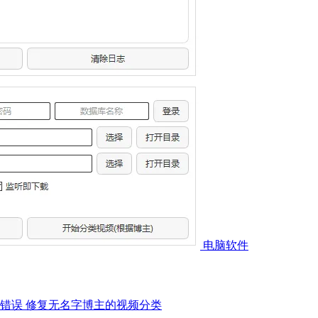
电脑软件
入错误 修复无名字博主的视频分类