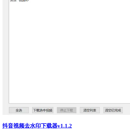
抖音视频去水印下载器v1.1.2