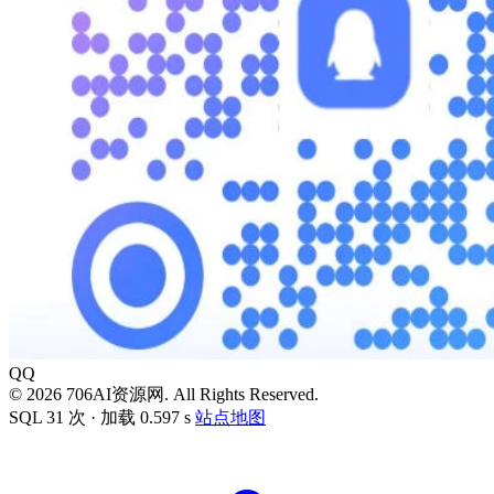
QQ
© 2026 706AI资源网. All Rights Reserved.
SQL 31 次 · 加载 0.597 s
站点地图