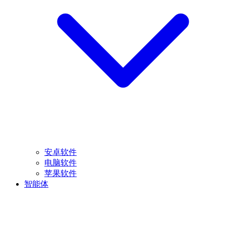
安卓软件
电脑软件
苹果软件
智能体