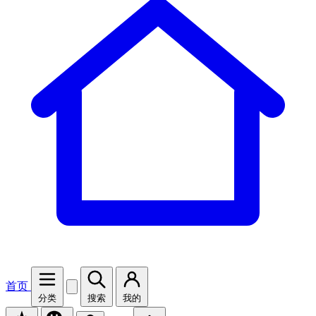
首页
分类
搜索
我的