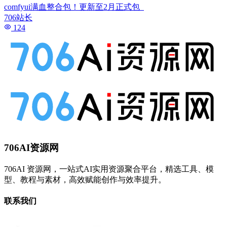
comfyui满血整合包！更新至2月正式包
706站长
124
706AI资源网
706AI 资源网，一站式AI实用资源聚合平台，精选工具、模
型、教程与素材，高效赋能创作与效率提升。
联系我们