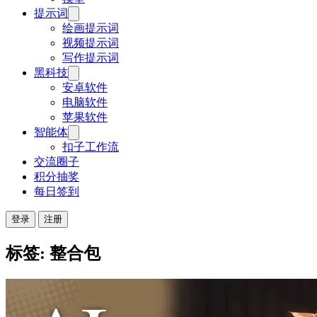
提示词
绘画提示词
视频提示词
写作提示词
黑科技
安卓软件
电脑软件
苹果软件
智能体
扣子工作流
交流圈子
积分抽奖
每日签到
登录
注册
标签: 整合包