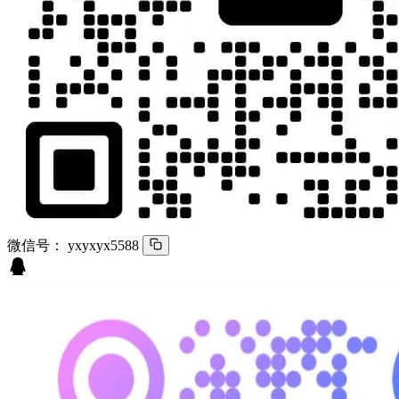
微信号：
yxyxyx5588