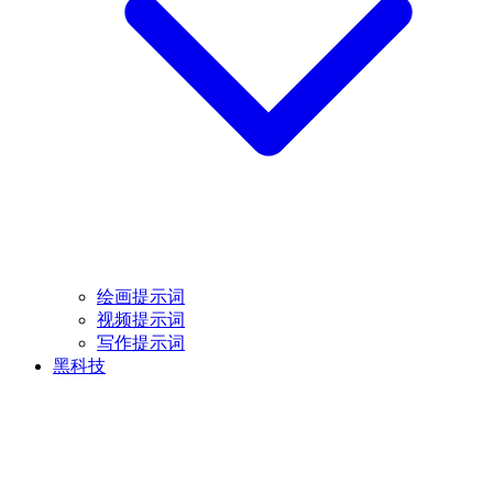
绘画提示词
视频提示词
写作提示词
黑科技