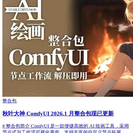
整合包
秋叶大神 ComfyUI 2026.1 月整合包现已更新
# 整合包简介 ComfyUI 是一款便捷高效的 AI 绘画工具，采用
节点式与工作流可视化界面，支持丰富的自定义节点拓展。